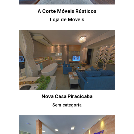
A Corte Móveis Rústicos
Loja de Móveis
Nova Casa Piracicaba
Sem categoria