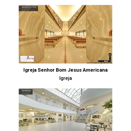
Igreja Senhor Bom Jesus Americana
Igreja