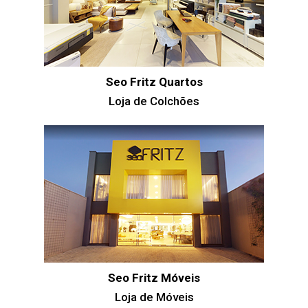
Seo Fritz Quartos
Loja de Colchões
Seo Fritz Móveis
Loja de Móveis