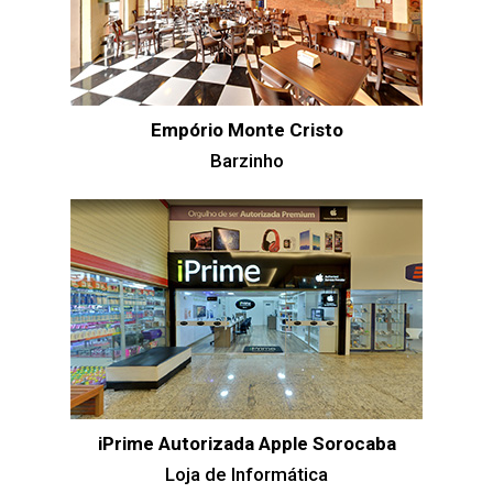
Empório Monte Cristo
Barzinho
iPrime Autorizada Apple Sorocaba
Loja de Informática