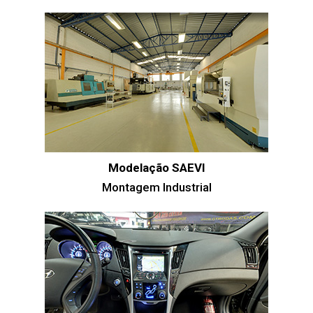
Modelação SAEVI
Montagem Industrial