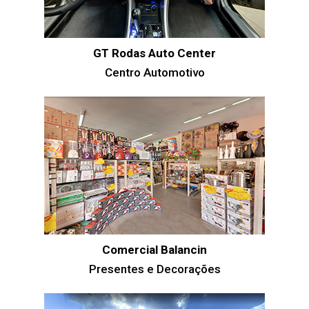
GT Rodas Auto Center
Centro Automotivo
Comercial Balancin
Presentes e Decorações