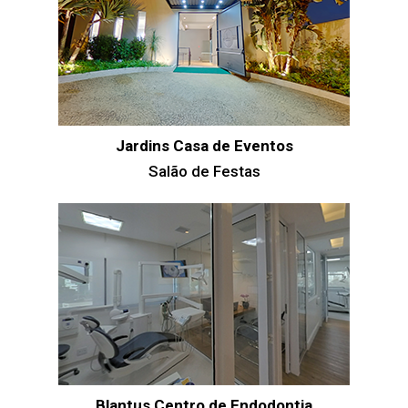
Jardins Casa de Eventos
Salão de Festas
Blantus Centro de Endodontia