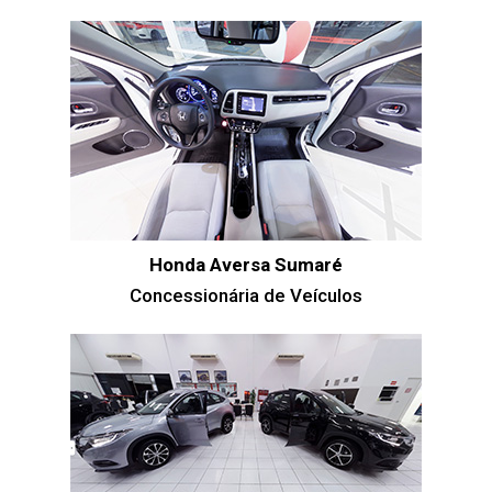
Honda Aversa Sumaré
Concessionária de Veículos