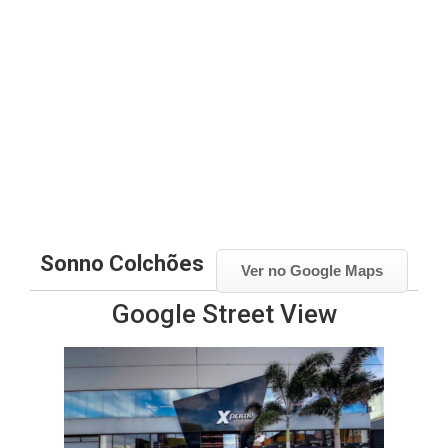
Sonno Colchões
Ver no Google Maps
Google Street View