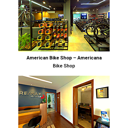
American Bike Shop – Americana
Bike Shop