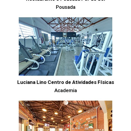
Pousada
Luciana Lino Centro de Atividades Físicas
Academia