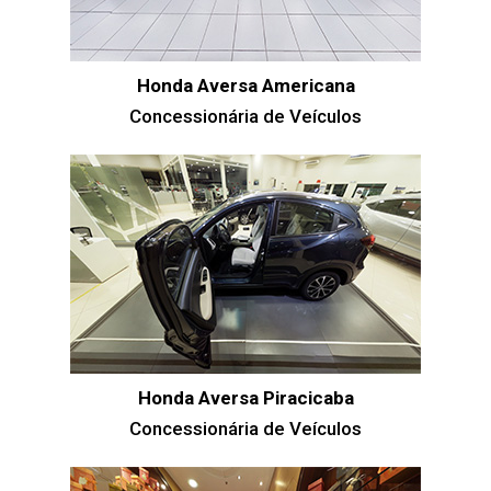
Honda Aversa Americana
Concessionária de Veículos
Honda Aversa Piracicaba
Concessionária de Veículos