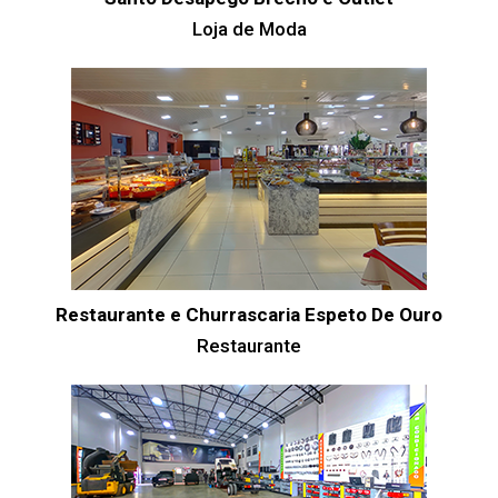
Loja de Moda
Restaurante e Churrascaria Espeto De Ouro
Restaurante