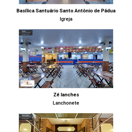
Basílica Santuário Santo Antônio de Pádua
Igreja
Zé lanches
Lanchonete