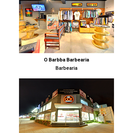
O Barbba Barbearia
Barbearia