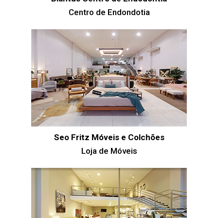
Centro de Endondotia
Seo Fritz Móveis e Colchões
Loja de Móveis