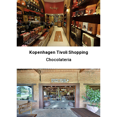
Kopenhagen Tivoli Shopping
Chocolateria