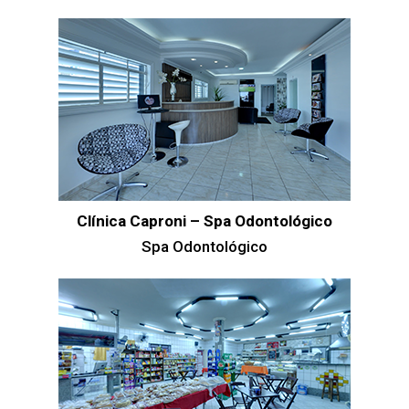
Clínica Caproni – Spa Odontológico
Spa Odontológico