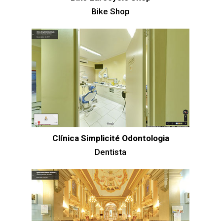
Bike Shop
Clínica Simplicité Odontologia
Dentista