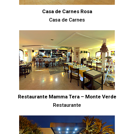
Casa de Carnes Rosa
Casa de Carnes
Restaurante Mamma Tera – Monte Verde
Restaurante