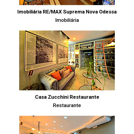
Imobiliária RE/MAX Suprema Nova Odessa
Imobiliária
Casa Zucchini Restaurante
Restaurante