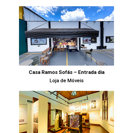
Casa Ramos Sofás – Entrada dia
Loja de Móveis