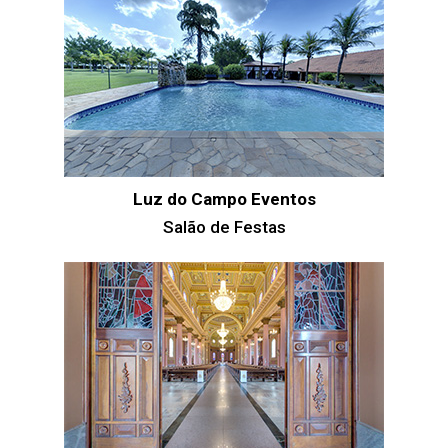
Luz do Campo Eventos
Salão de Festas