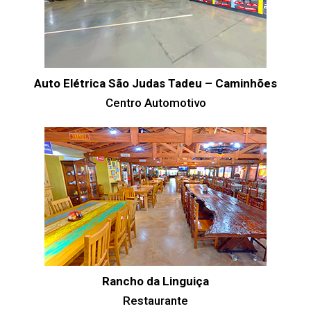
Auto Elétrica São Judas Tadeu – Caminhões
Centro Automotivo
Rancho da Linguiça
Restaurante