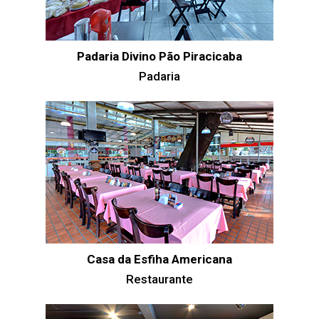
Padaria Divino Pão Piracicaba
Padaria
Casa da Esfiha Americana
Restaurante