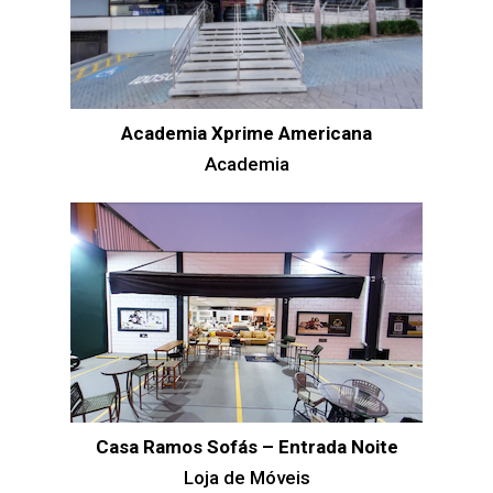
Academia Xprime Americana
Academia
Casa Ramos Sofás – Entrada Noite
Loja de Móveis