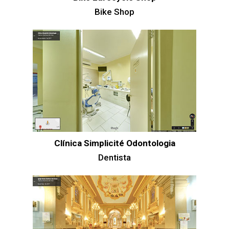
Bike Shop
Clínica Simplicité Odontologia
Dentista