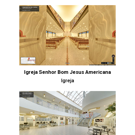
Igreja Senhor Bom Jesus Americana
Igreja