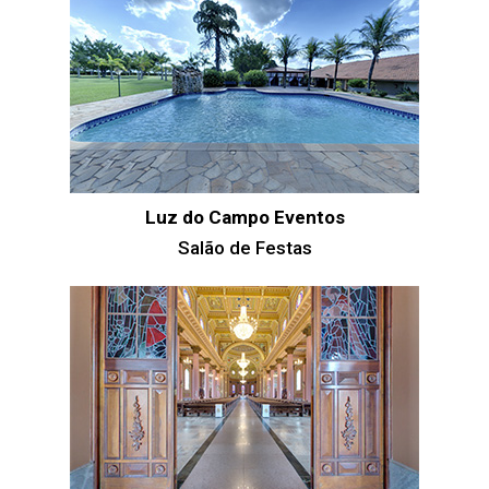
Luz do Campo Eventos
Salão de Festas