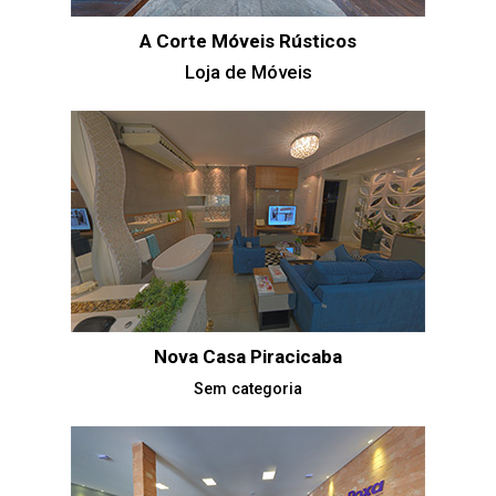
A Corte Móveis Rústicos
Loja de Móveis
Nova Casa Piracicaba
Sem categoria