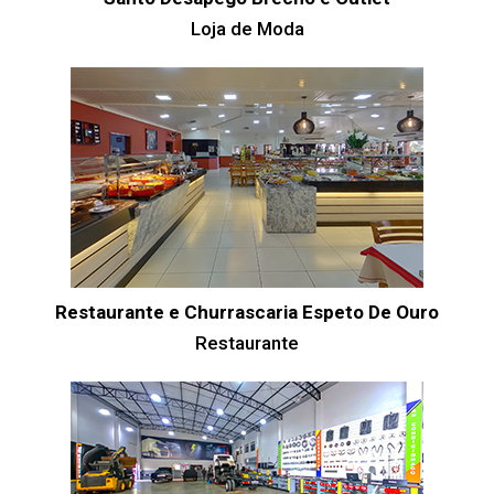
Loja de Moda
Restaurante e Churrascaria Espeto De Ouro
Restaurante