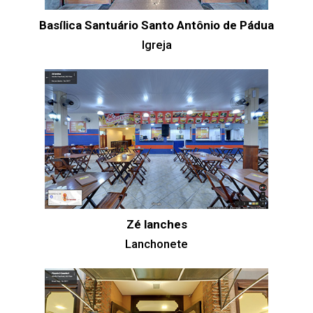
Basílica Santuário Santo Antônio de Pádua
Igreja
Zé lanches
Lanchonete