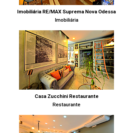
Imobiliária RE/MAX Suprema Nova Odessa
Imobiliária
Casa Zucchini Restaurante
Restaurante