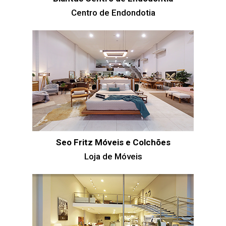
Centro de Endondotia
Seo Fritz Móveis e Colchões
Loja de Móveis