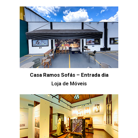
Casa Ramos Sofás – Entrada dia
Loja de Móveis