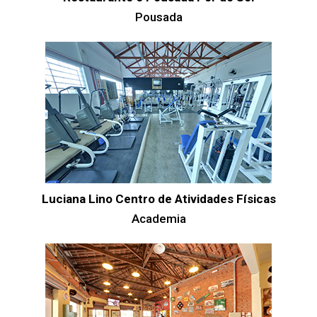
Pousada
Luciana Lino Centro de Atividades Físicas
Academia