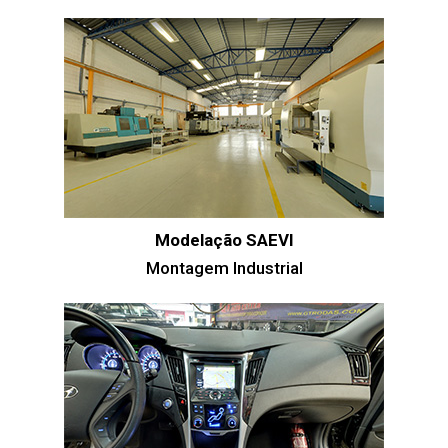
Modelação SAEVI
Montagem Industrial