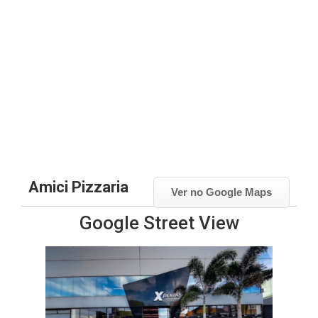
Amici Pizzaria
Ver no Google Maps
Google Street View