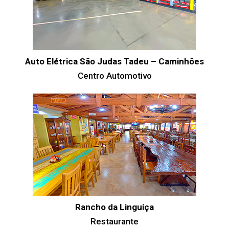
Auto Elétrica São Judas Tadeu – Caminhões
Centro Automotivo
Rancho da Linguiça
Restaurante