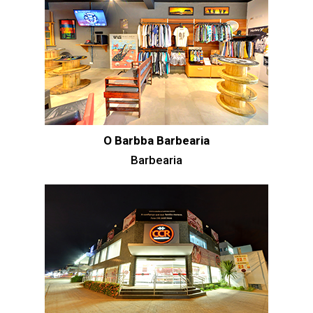
O Barbba Barbearia
Barbearia