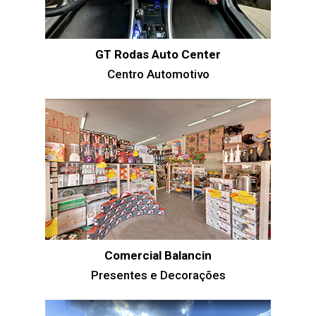
GT Rodas Auto Center
Centro Automotivo
Comercial Balancin
Presentes e Decorações