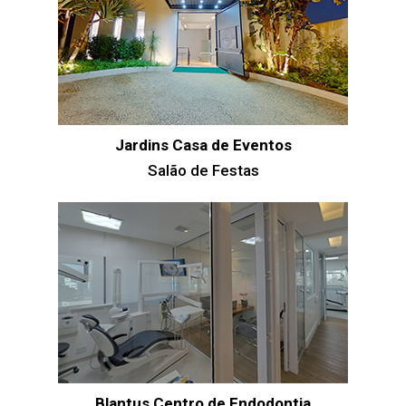
Jardins Casa de Eventos
Salão de Festas
Blantus Centro de Endodontia