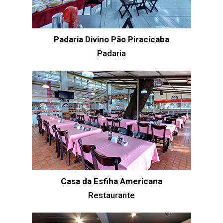
Padaria Divino Pão Piracicaba
Padaria
Casa da Esfiha Americana
Restaurante