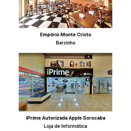
Empório Monte Cristo
Barzinho
iPrime Autorizada Apple Sorocaba
Loja de Informática