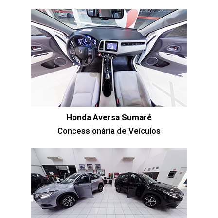
Honda Aversa Sumaré
Concessionária de Veículos