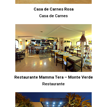
Casa de Carnes Rosa
Casa de Carnes
Restaurante Mamma Tera – Monte Verde
Restaurante