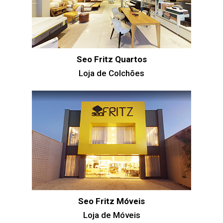
Seo Fritz Quartos
Loja de Colchões
Seo Fritz Móveis
Loja de Móveis