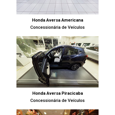
Honda Aversa Americana
Concessionária de Veículos
Honda Aversa Piracicaba
Concessionária de Veículos