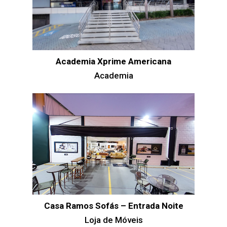
Academia Xprime Americana
Academia
Casa Ramos Sofás – Entrada Noite
Loja de Móveis