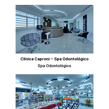
Clínica Caproni – Spa Odontológico
Spa Odontológico