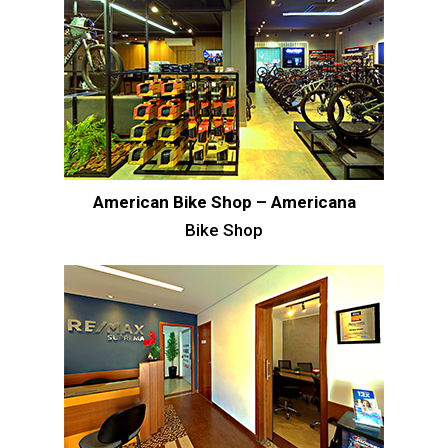
American Bike Shop – Americana
Bike Shop