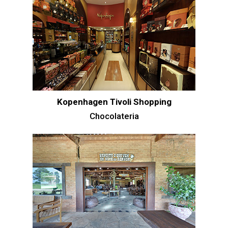
Kopenhagen Tivoli Shopping
Chocolateria