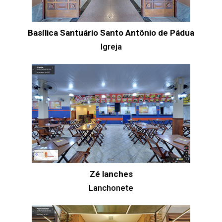
Basílica Santuário Santo Antônio de Pádua
Igreja
Zé lanches
Lanchonete