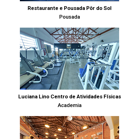
Restaurante e Pousada Pôr do Sol
Pousada
Luciana Lino Centro de Atividades Físicas
Academia