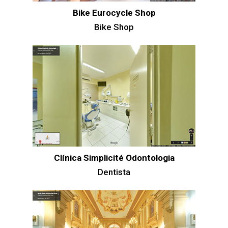
Bike Eurocycle Shop
Bike Shop
Clínica Simplicité Odontologia
Dentista