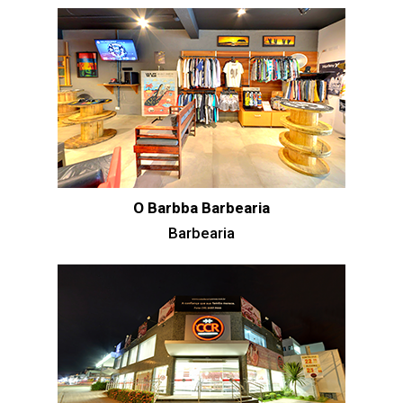
O Barbba Barbearia
Barbearia