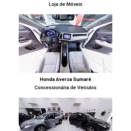
Loja de Móveis
Honda Aversa Sumaré
Concessionária de Veículos