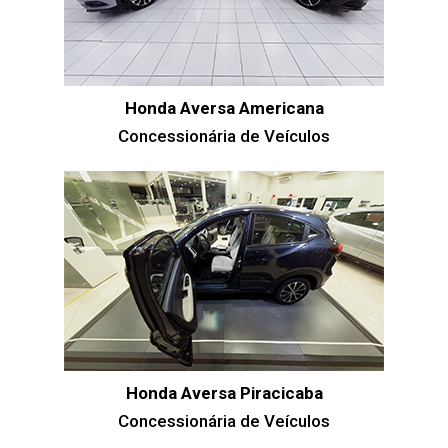
Honda Aversa Americana
Concessionária de Veículos
Honda Aversa Piracicaba
Concessionária de Veículos