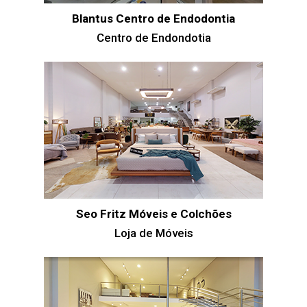
Blantus Centro de Endodontia
Centro de Endondotia
Seo Fritz Móveis e Colchões
Loja de Móveis