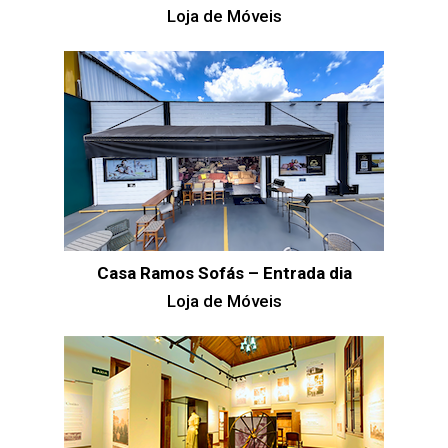
Loja de Móveis
Casa Ramos Sofás – Entrada dia
Loja de Móveis