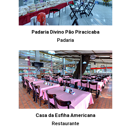
Padaria Divino Pão Piracicaba
Padaria
Casa da Esfiha Americana
Restaurante