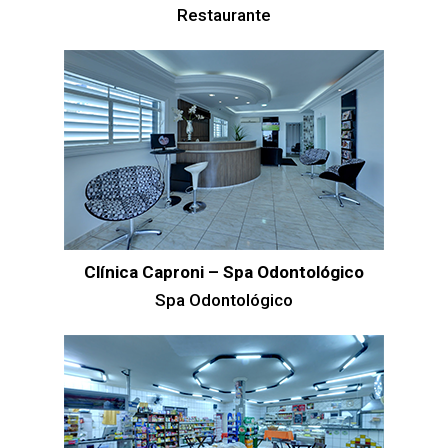
Restaurante
Clínica Caproni – Spa Odontológico
Spa Odontológico