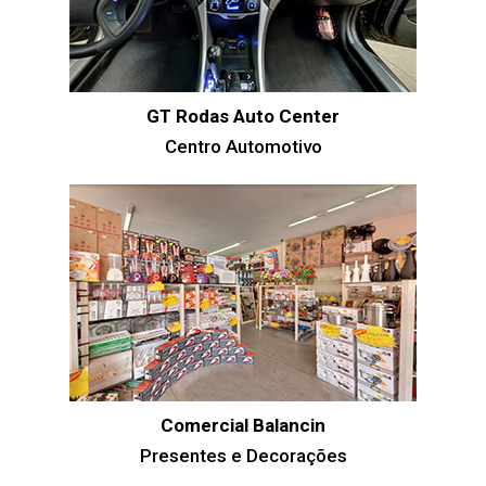
GT Rodas Auto Center
Centro Automotivo
Comercial Balancin
Presentes e Decorações