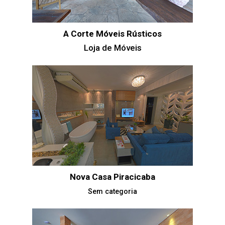
A Corte Móveis Rústicos
Loja de Móveis
Nova Casa Piracicaba
Sem categoria