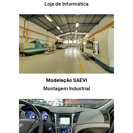
Loja de Informática
Modelação SAEVI
Montagem Industrial