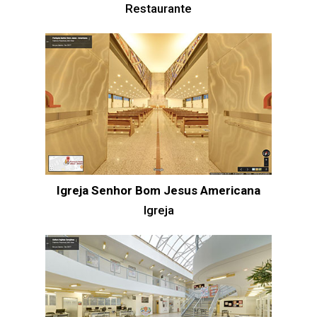
Restaurante
Igreja Senhor Bom Jesus Americana
Igreja