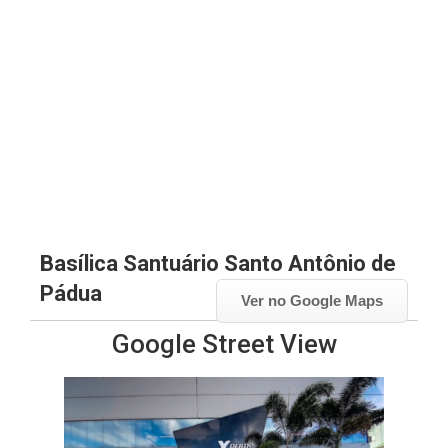
Basílica Santuário Santo Antônio de
Pádua
Ver no Google Maps
Google Street View