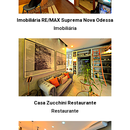
Imobiliária RE/MAX Suprema Nova Odessa
Imobiliária
Casa Zucchini Restaurante
Restaurante