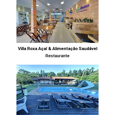
Villa Roxa Açaí & Alimentação Saudável
Restaurante