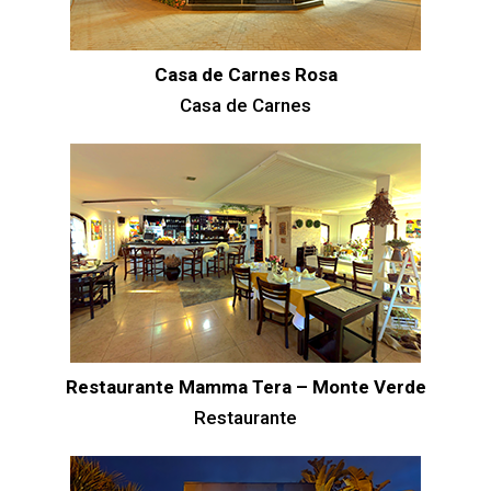
Casa de Carnes Rosa
Casa de Carnes
Restaurante Mamma Tera – Monte Verde
Restaurante