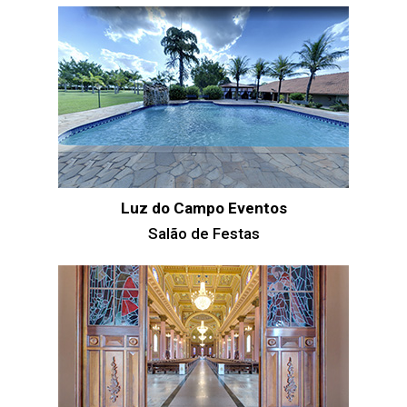
Luz do Campo Eventos
Salão de Festas