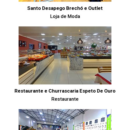
Santo Desapego Brechó e Outlet
Loja de Moda
Restaurante e Churrascaria Espeto De Ouro
Restaurante