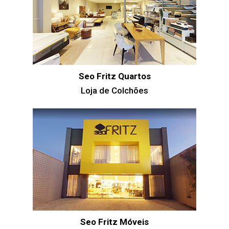
Seo Fritz Quartos
Loja de Colchões
Seo Fritz Móveis