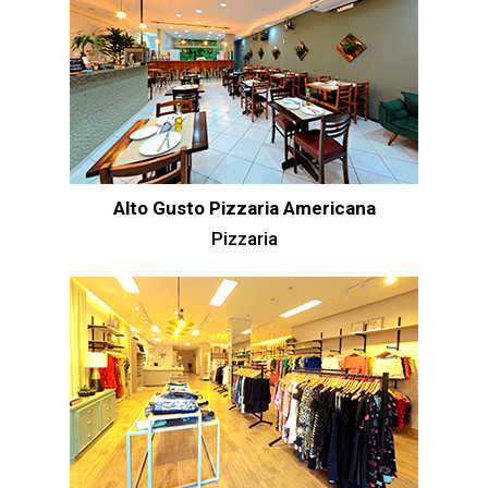
Alto Gusto Pizzaria Americana
Pizzaria