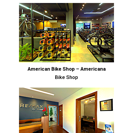
American Bike Shop – Americana
Bike Shop