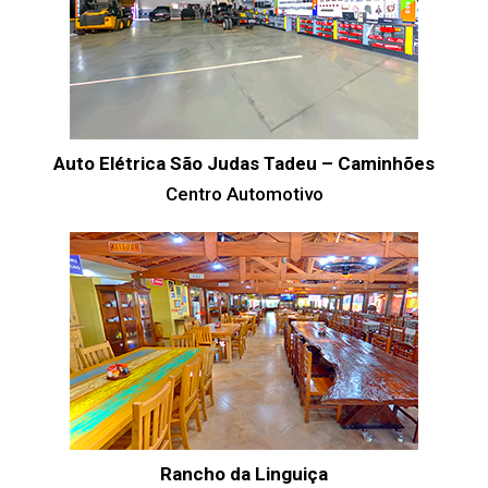
Auto Elétrica São Judas Tadeu – Caminhões
Centro Automotivo
Rancho da Linguiça