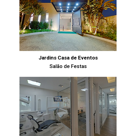
Jardins Casa de Eventos
Salão de Festas