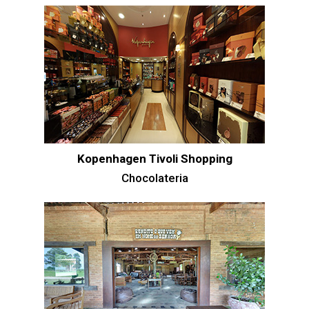
Kopenhagen Tivoli Shopping
Chocolateria