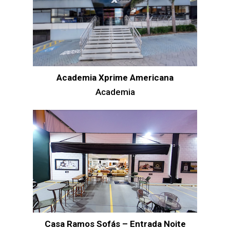
Academia Xprime Americana
Academia
Casa Ramos Sofás – Entrada Noite