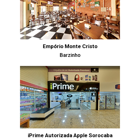
Empório Monte Cristo
Barzinho
iPrime Autorizada Apple Sorocaba