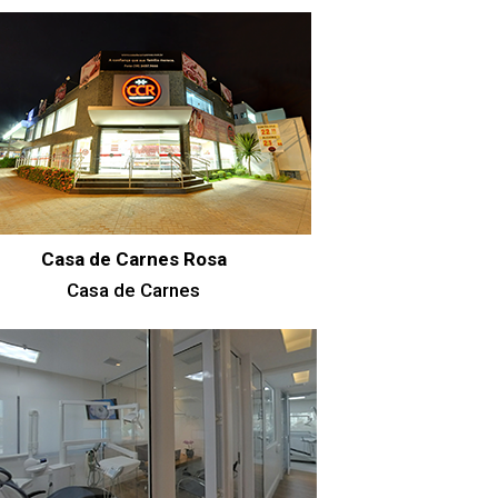
Casa de Carnes Rosa
Casa de Carnes