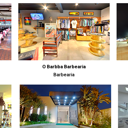
O Barbba Barbearia
Barbearia