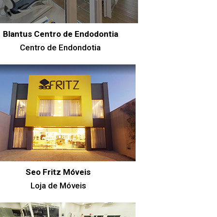
Blantus Centro de Endodontia
Centro de Endondotia
Seo Fritz Móveis
Loja de Móveis