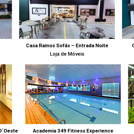
Casa Ramos Sofás – Entrada Noite
Loja de Móveis
D´Oeste
Academia 349 Fitness Experience