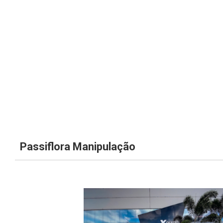
Passiflora Manipulação