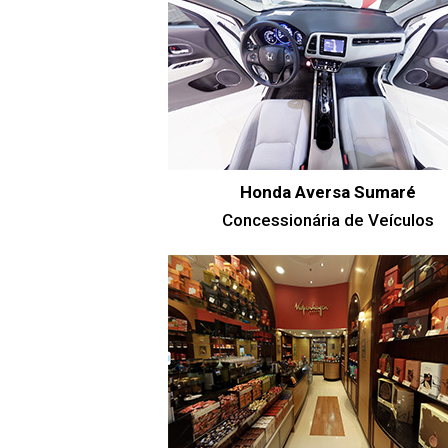
Honda Aversa Sumaré
Concessionária de Veículos