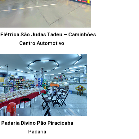
 Elétrica São Judas Tadeu – Caminhões
Centro Automotivo
Padaria Divino Pão Piracicaba
Padaria