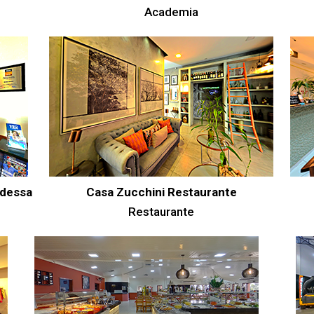
Academia
Odessa
Casa Zucchini Restaurante
Restaurante