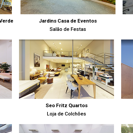
Verde
Jardins Casa de Eventos
Salão de Festas
Seo Fritz Quartos
Loja de Colchões