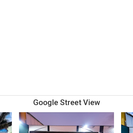
Google Street View