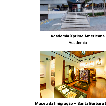
Academia Xprime Americana
Academia
Museu da Imigração – Santa Bárbara 