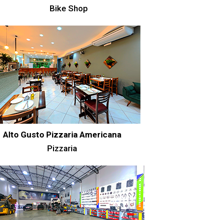
Bike Shop
Alto Gusto Pizzaria Americana
Pizzaria