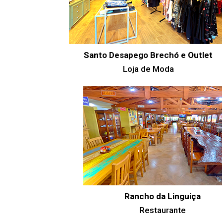
Santo Desapego Brechó e Outlet
Loja de Moda
Rancho da Linguiça
Restaurante