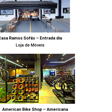
Casa Ramos Sofás – Entrada dia
Loja de Móveis
American Bike Shop – Americana