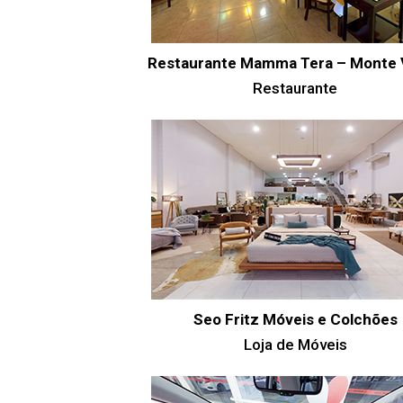
Restaurante Mamma Tera – Monte 
Restaurante
Seo Fritz Móveis e Colchões
Loja de Móveis