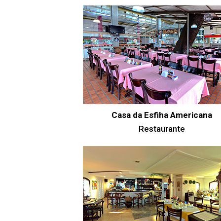
Casa da Esfiha Americana
Restaurante