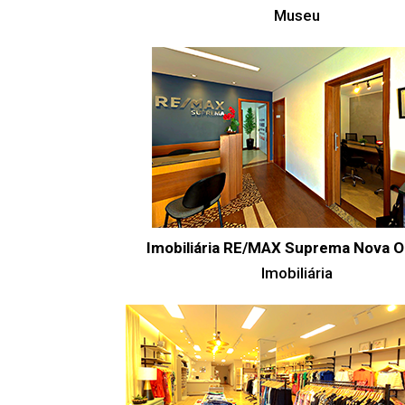
Museu
Imobiliária RE/MAX Suprema Nova 
Imobiliária