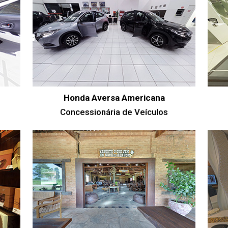
Honda Aversa Americana
Concessionária de Veículos