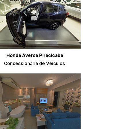
Honda Aversa Piracicaba
Concessionária de Veículos