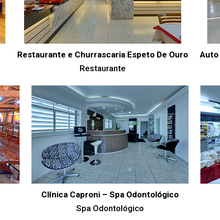
Restaurante e Churrascaria Espeto De Ouro
Auto
Restaurante
Clínica Caproni – Spa Odontológico
Spa Odontológico