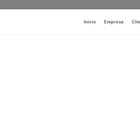
Inicio
Empresa
Cli