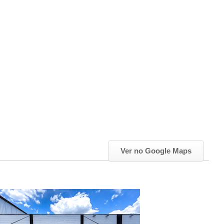
Ver no Google Maps