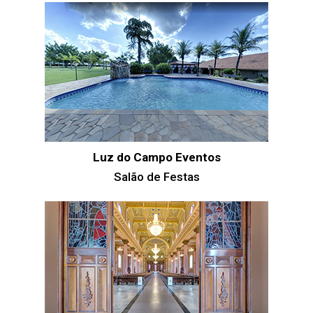
Luz do Campo Eventos
Salão de Festas