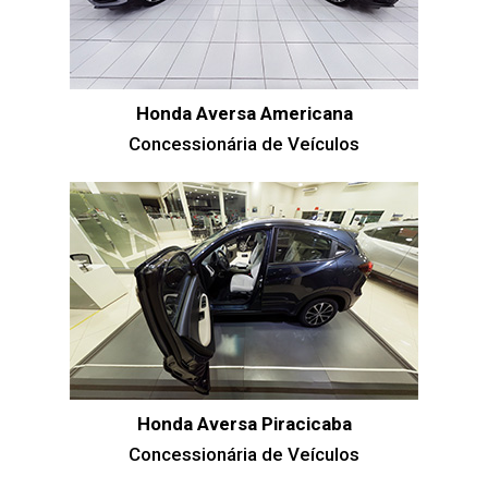
Honda Aversa Americana
Concessionária de Veículos
Honda Aversa Piracicaba
Concessionária de Veículos