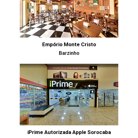
Empório Monte Cristo
Barzinho
iPrime Autorizada Apple Sorocaba