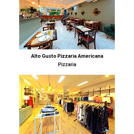
Alto Gusto Pizzaria Americana
Pizzaria