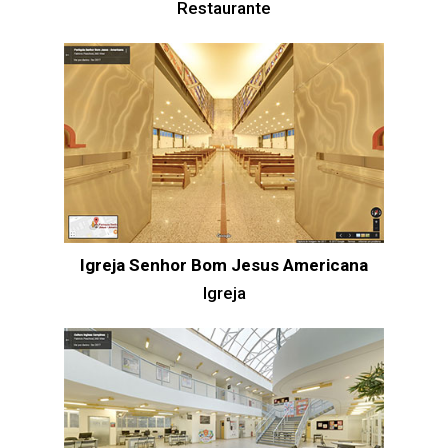
Restaurante
Igreja Senhor Bom Jesus Americana
Igreja