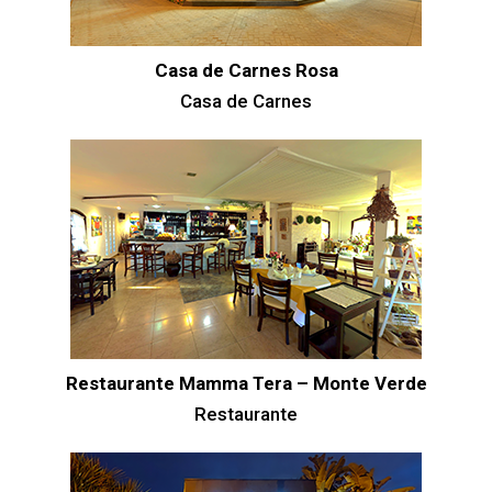
Casa de Carnes Rosa
Casa de Carnes
Restaurante Mamma Tera – Monte Verde
Restaurante