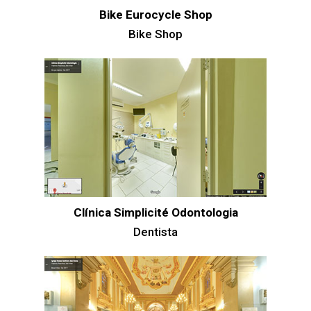
Bike Eurocycle Shop
Bike Shop
Clínica Simplicité Odontologia
Dentista