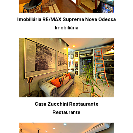
Imobiliária RE/MAX Suprema Nova Odessa
Imobiliária
Casa Zucchini Restaurante
Restaurante