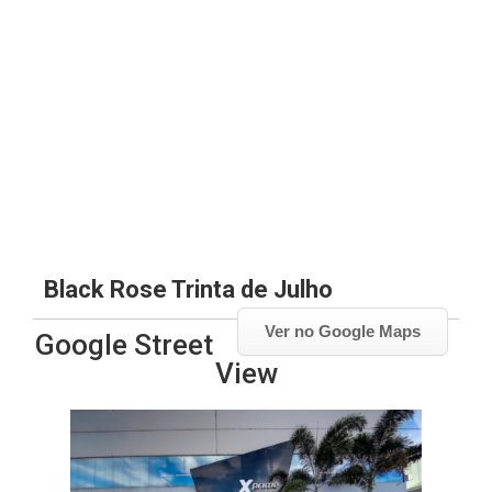
Black Rose Trinta de Julho
Ver no Google Maps
Google Street
View