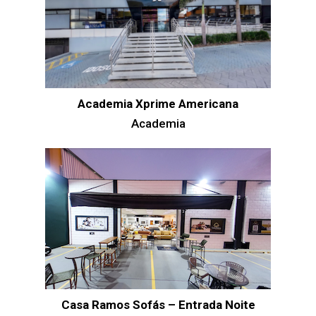
Academia Xprime Americana
Academia
Casa Ramos Sofás – Entrada Noite