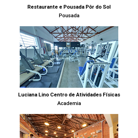
Restaurante e Pousada Pôr do Sol
Pousada
Luciana Lino Centro de Atividades Físicas
Academia