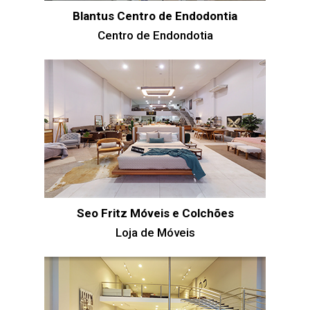
Blantus Centro de Endodontia
Centro de Endondotia
Seo Fritz Móveis e Colchões
Loja de Móveis