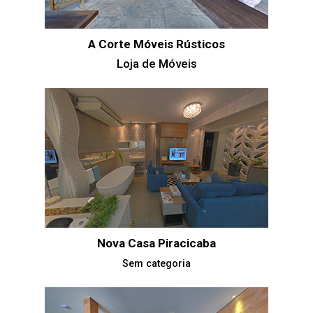
A Corte Móveis Rústicos
Loja de Móveis
Nova Casa Piracicaba
Sem categoria