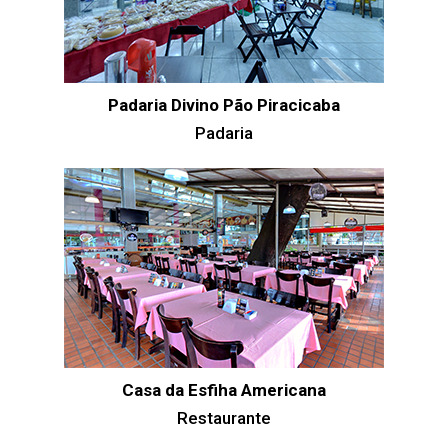
Padaria Divino Pão Piracicaba
Padaria
Casa da Esfiha Americana
Restaurante