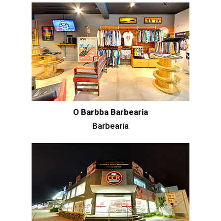
O Barbba Barbearia
Barbearia