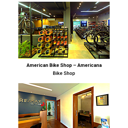
American Bike Shop – Americana
Bike Shop