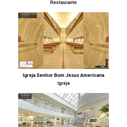
Restaurante
Igreja Senhor Bom Jesus Americana
Igreja