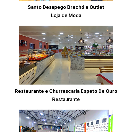
Santo Desapego Brechó e Outlet
Loja de Moda
Restaurante e Churrascaria Espeto De Ouro
Restaurante