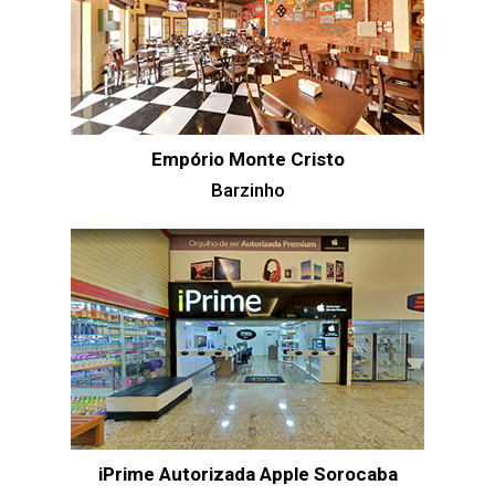
Empório Monte Cristo
Barzinho
iPrime Autorizada Apple Sorocaba