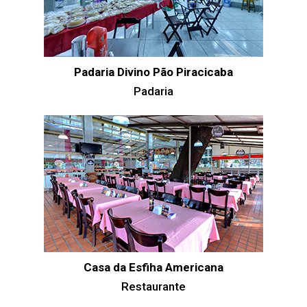
Padaria Divino Pão Piracicaba
Padaria
Casa da Esfiha Americana
Restaurante