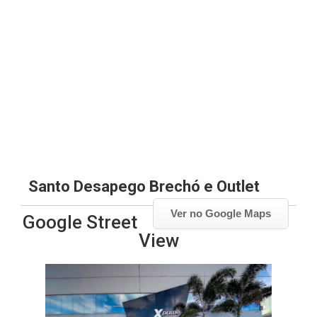
Santo Desapego Brechó e Outlet
Ver no Google Maps
Google Street
View