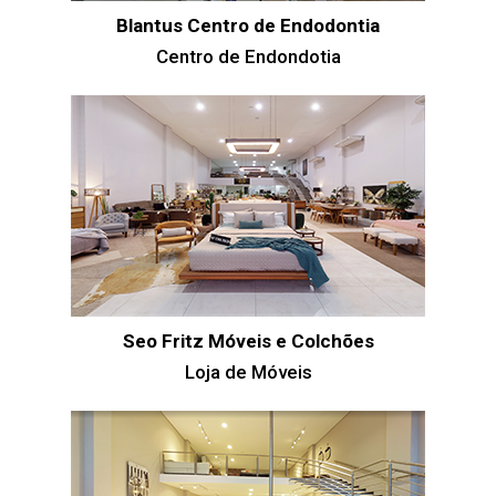
Blantus Centro de Endodontia
Centro de Endondotia
Seo Fritz Móveis e Colchões
Loja de Móveis