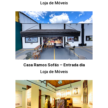
Loja de Móveis
Casa Ramos Sofás – Entrada dia
Loja de Móveis