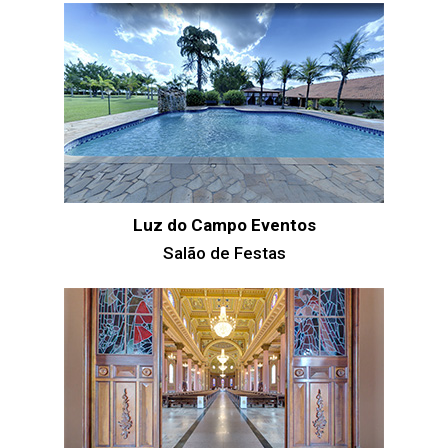
Luz do Campo Eventos
Salão de Festas