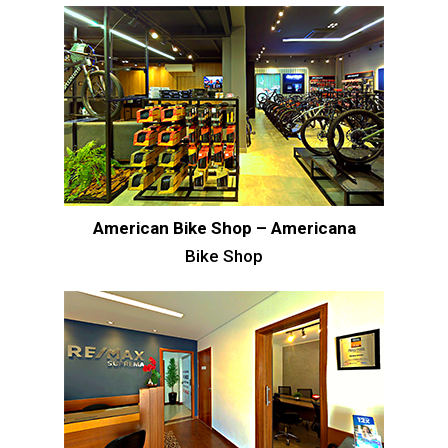
American Bike Shop – Americana
Bike Shop