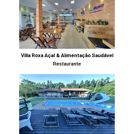
Villa Roxa Açaí & Alimentação Saudável
Restaurante