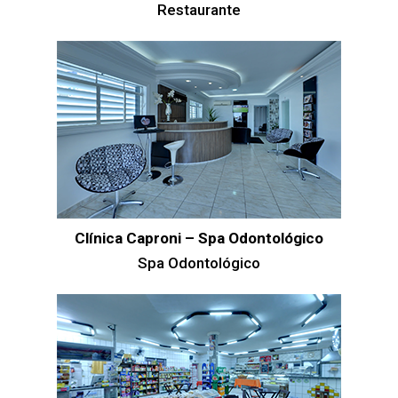
Restaurante
Clínica Caproni – Spa Odontológico
Spa Odontológico