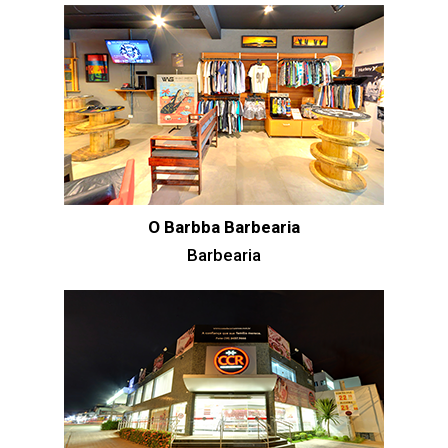
O Barbba Barbearia
Barbearia