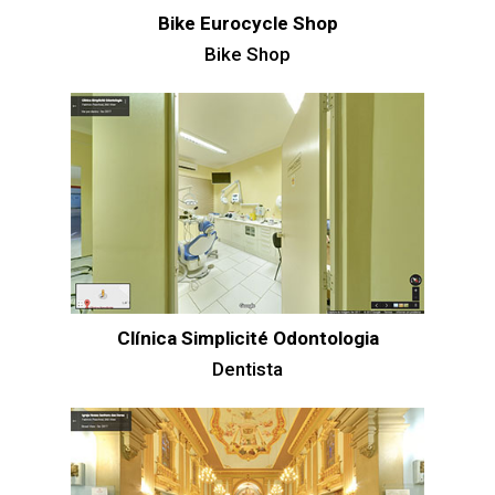
Bike Eurocycle Shop
Bike Shop
Clínica Simplicité Odontologia
Dentista