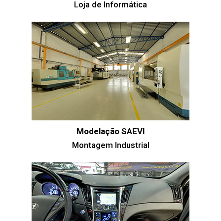
Loja de Informática
Modelação SAEVI
Montagem Industrial