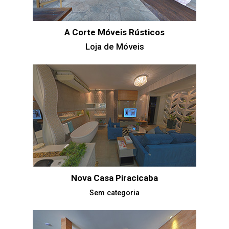
A Corte Móveis Rústicos
Loja de Móveis
Nova Casa Piracicaba
Sem categoria