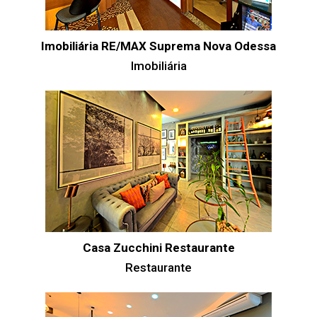
Imobiliária RE/MAX Suprema Nova Odessa
Imobiliária
Casa Zucchini Restaurante
Restaurante