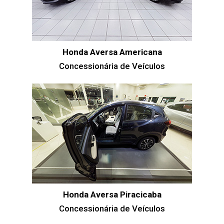
Honda Aversa Americana
Concessionária de Veículos
Honda Aversa Piracicaba
Concessionária de Veículos