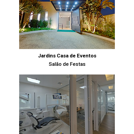
Jardins Casa de Eventos
Salão de Festas