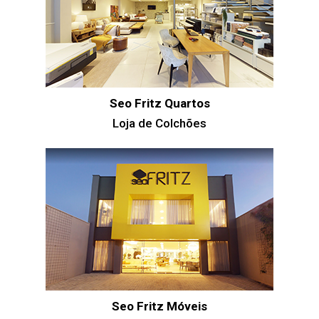
Seo Fritz Quartos
Loja de Colchões
Seo Fritz Móveis