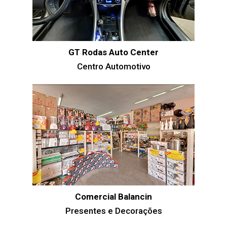
GT Rodas Auto Center
Centro Automotivo
Comercial Balancin
Presentes e Decorações