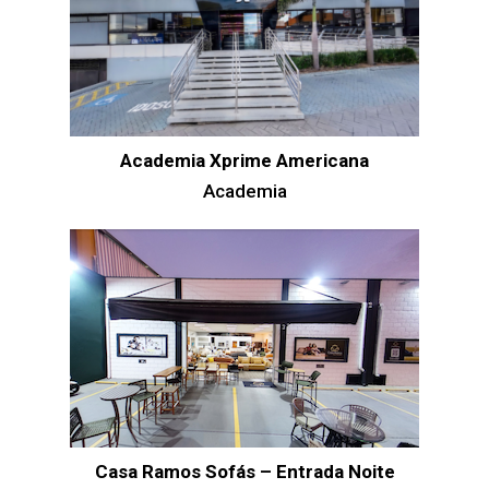
Academia Xprime Americana
Academia
Casa Ramos Sofás – Entrada Noite