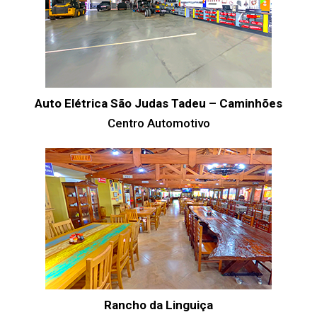
Auto Elétrica São Judas Tadeu – Caminhões
Centro Automotivo
Rancho da Linguiça