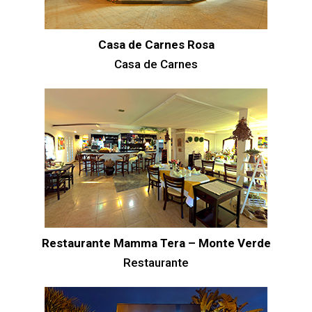
Casa de Carnes Rosa
Casa de Carnes
Restaurante Mamma Tera – Monte Verde
Restaurante