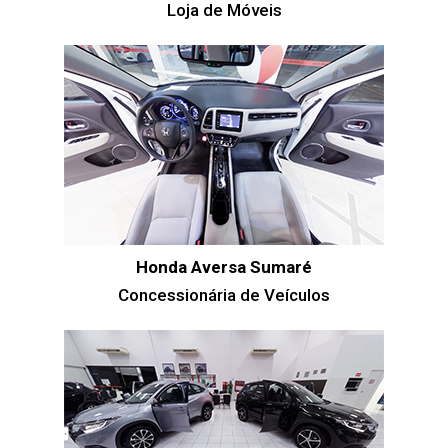
Loja de Móveis
Honda Aversa Sumaré
Concessionária de Veículos