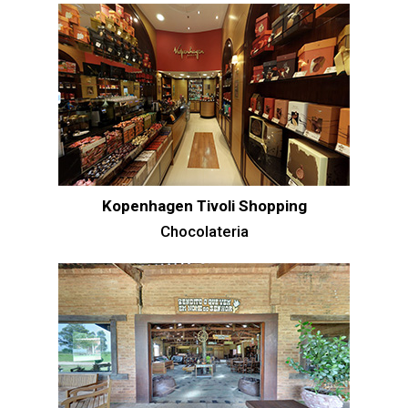
Kopenhagen Tivoli Shopping
Chocolateria