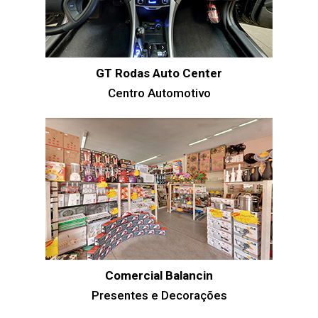
GT Rodas Auto Center
Centro Automotivo
Comercial Balancin
Presentes e Decorações