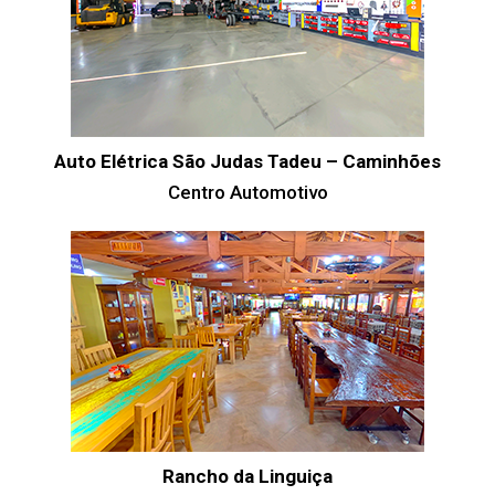
Auto Elétrica São Judas Tadeu – Caminhões
Centro Automotivo
Rancho da Linguiça