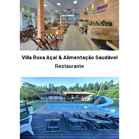
Villa Roxa Açaí & Alimentação Saudável
Restaurante