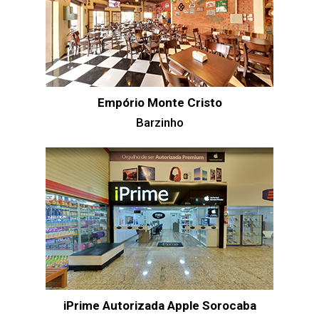
Empório Monte Cristo
Barzinho
iPrime Autorizada Apple Sorocaba