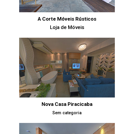
A Corte Móveis Rústicos
Loja de Móveis
Nova Casa Piracicaba
Sem categoria