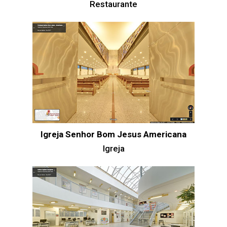
Restaurante
Igreja Senhor Bom Jesus Americana
Igreja