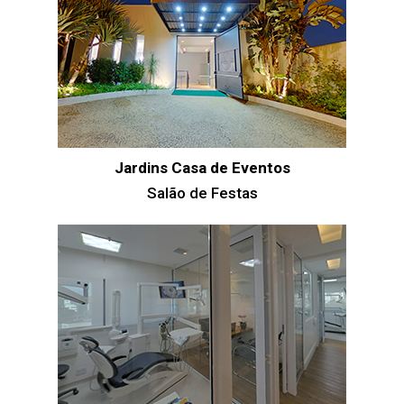
Jardins Casa de Eventos
Salão de Festas