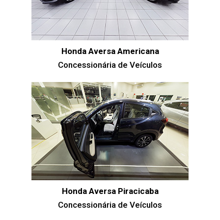
Honda Aversa Americana
Concessionária de Veículos
Honda Aversa Piracicaba
Concessionária de Veículos