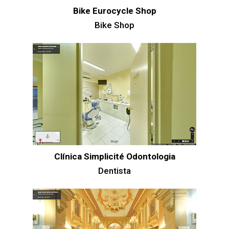
Bike Eurocycle Shop
Bike Shop
Clínica Simplicité Odontologia
Dentista