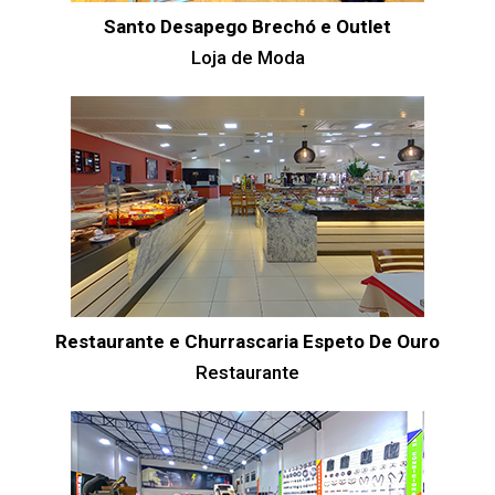
Santo Desapego Brechó e Outlet
Loja de Moda
Restaurante e Churrascaria Espeto De Ouro
Restaurante