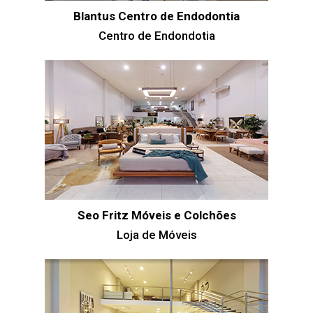
Blantus Centro de Endodontia
Centro de Endondotia
Seo Fritz Móveis e Colchões
Loja de Móveis