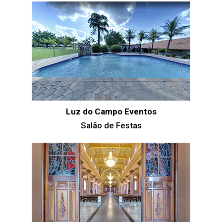
Luz do Campo Eventos
Salão de Festas