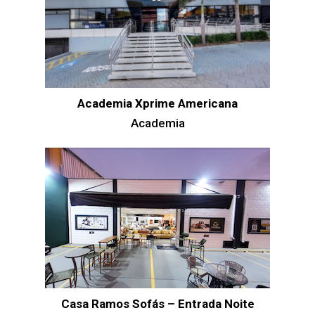
Academia Xprime Americana
Academia
Casa Ramos Sofás – Entrada Noite