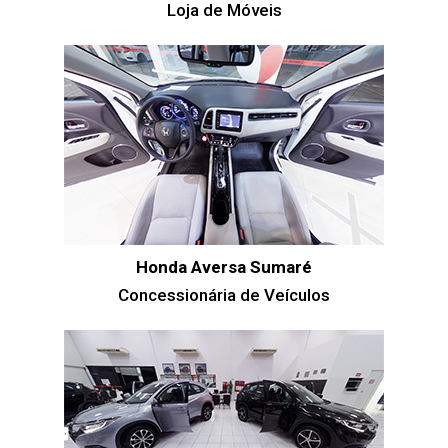
Loja de Móveis
Honda Aversa Sumaré
Concessionária de Veículos