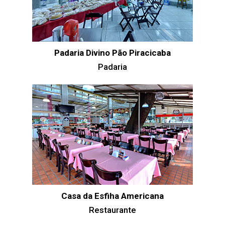
Padaria Divino Pão Piracicaba
Padaria
Casa da Esfiha Americana
Restaurante