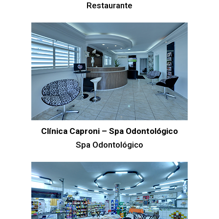
Restaurante
Clínica Caproni – Spa Odontológico
Spa Odontológico