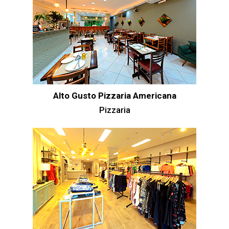
Alto Gusto Pizzaria Americana
Pizzaria