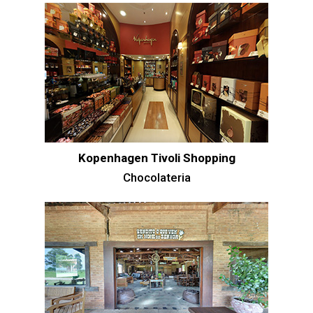
Kopenhagen Tivoli Shopping
Chocolateria