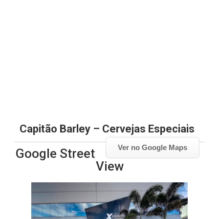
Capitão Barley – Cervejas Especiais
Ver no Google Maps
Google Street
View