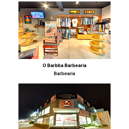
O Barbba Barbearia
Barbearia