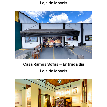
Loja de Móveis
Casa Ramos Sofás – Entrada dia
Loja de Móveis