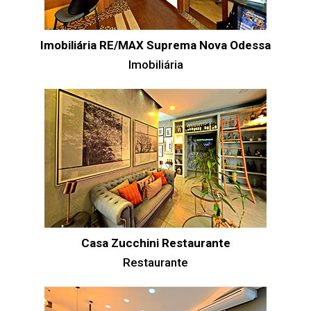
Imobiliária RE/MAX Suprema Nova Odessa
Imobiliária
Casa Zucchini Restaurante
Restaurante