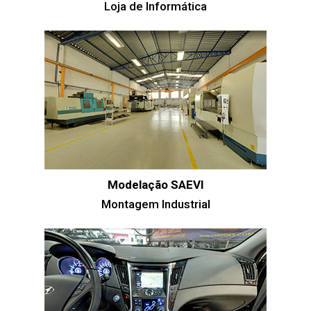
Loja de Informática
Modelação SAEVI
Montagem Industrial