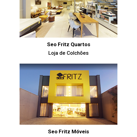
Seo Fritz Quartos
Loja de Colchões
Seo Fritz Móveis