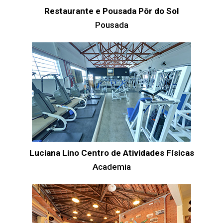
Restaurante e Pousada Pôr do Sol
Pousada
Luciana Lino Centro de Atividades Físicas
Academia