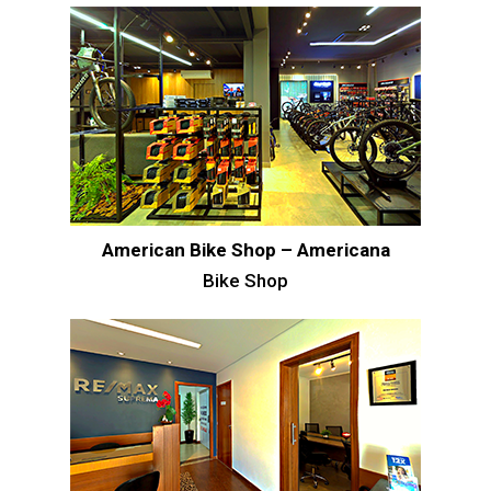
American Bike Shop – Americana
Bike Shop