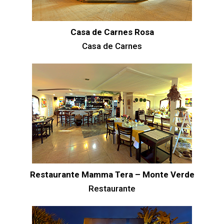
Casa de Carnes Rosa
Casa de Carnes
Restaurante Mamma Tera – Monte Verde
Restaurante