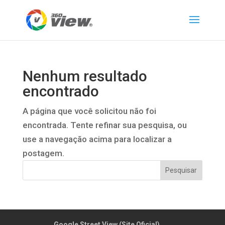
Nenhum resultado
encontrado
A página que você solicitou não foi
encontrada. Tente refinar sua pesquisa, ou
use a navegação acima para localizar a
postagem.
Google Street View (Site Oficial)