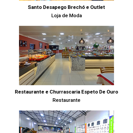
Santo Desapego Brechó e Outlet
Loja de Moda
Restaurante e Churrascaria Espeto De Ouro
Restaurante