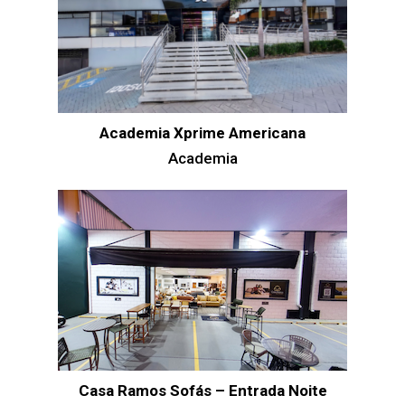
Academia Xprime Americana
Academia
Casa Ramos Sofás – Entrada Noite