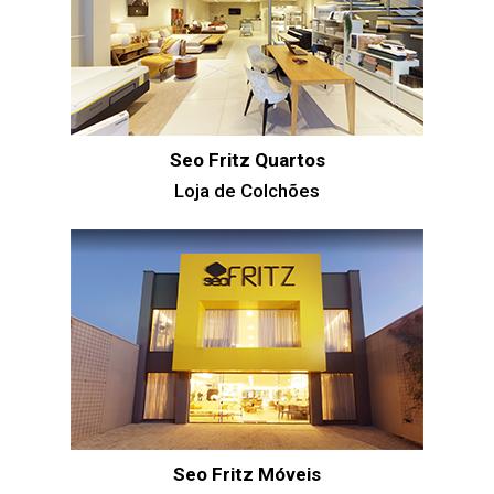
Seo Fritz Quartos
Loja de Colchões
Seo Fritz Móveis