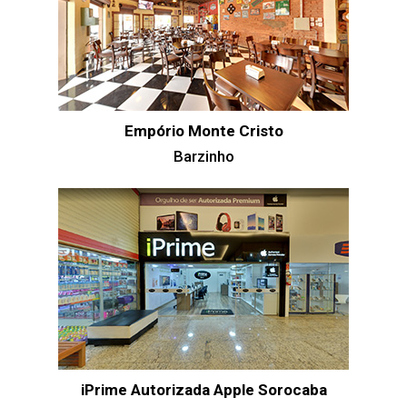
Empório Monte Cristo
Barzinho
iPrime Autorizada Apple Sorocaba