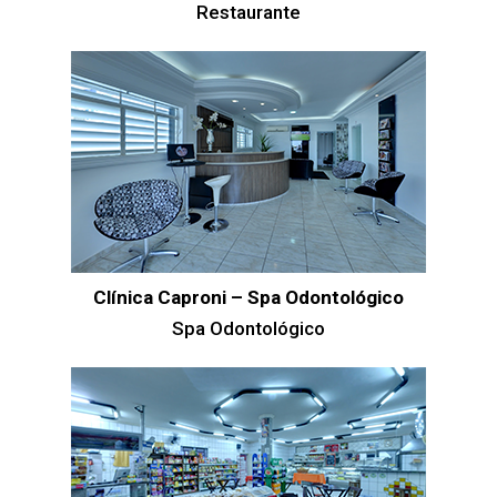
Restaurante
Clínica Caproni – Spa Odontológico
Spa Odontológico