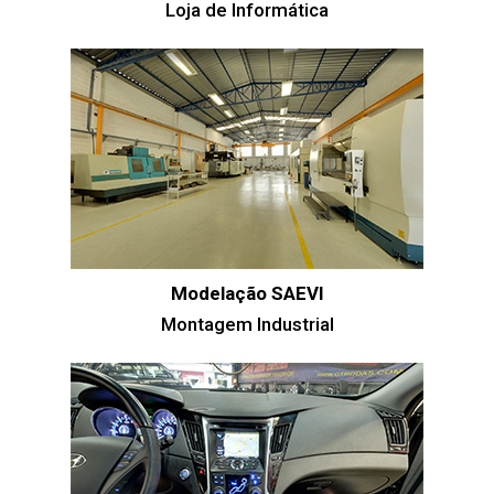
Loja de Informática
Modelação SAEVI
Montagem Industrial