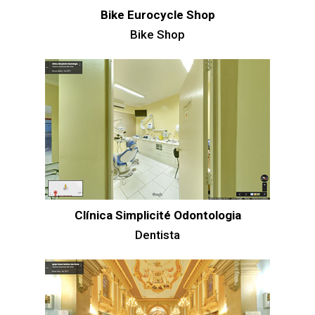
Bike Eurocycle Shop
Bike Shop
Clínica Simplicité Odontologia
Dentista