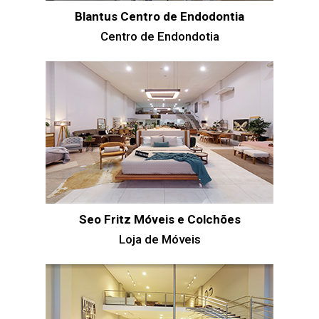
Blantus Centro de Endodontia
Centro de Endondotia
Seo Fritz Móveis e Colchões
Loja de Móveis