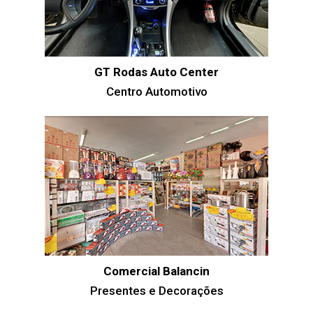
GT Rodas Auto Center
Centro Automotivo
Comercial Balancin
Presentes e Decorações