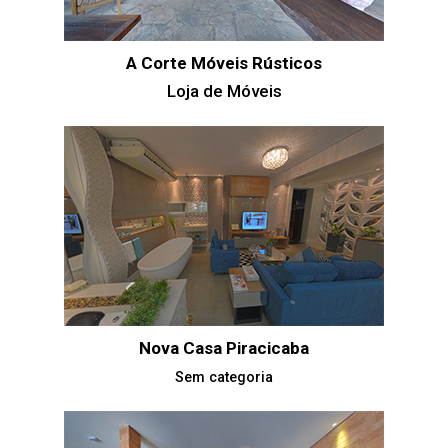
A Corte Móveis Rústicos
Loja de Móveis
Nova Casa Piracicaba
Sem categoria