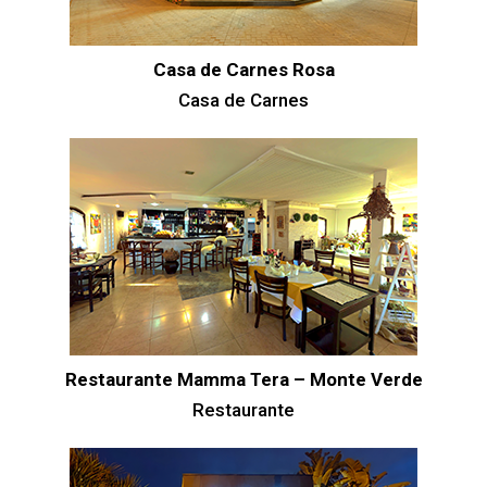
Casa de Carnes Rosa
Casa de Carnes
Restaurante Mamma Tera – Monte Verde
Restaurante