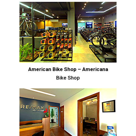
American Bike Shop – Americana
Bike Shop