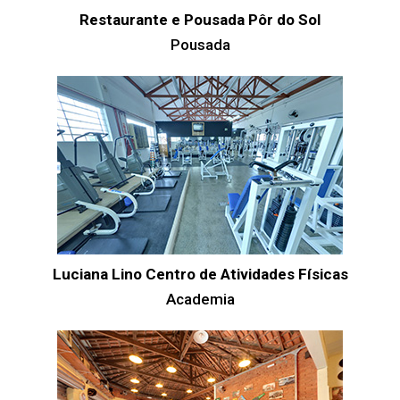
Restaurante e Pousada Pôr do Sol
Pousada
Luciana Lino Centro de Atividades Físicas
Academia