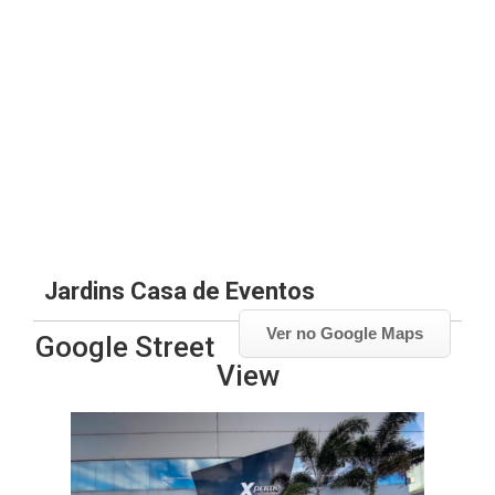
Jardins Casa de Eventos
Ver no Google Maps
Google Street
View