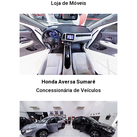
Loja de Móveis
Honda Aversa Sumaré
Concessionária de Veículos