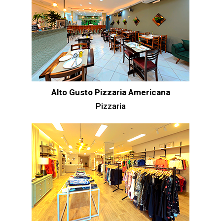
Alto Gusto Pizzaria Americana
Pizzaria