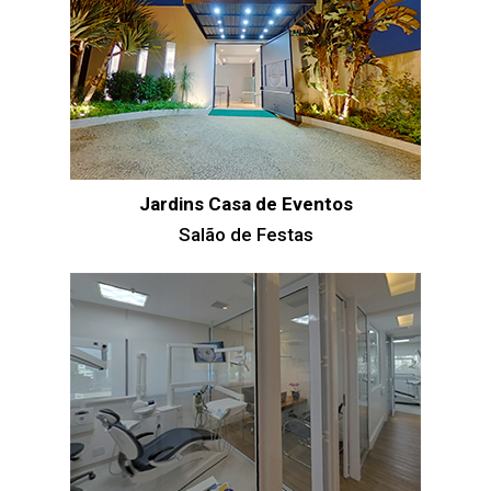
Jardins Casa de Eventos
Salão de Festas