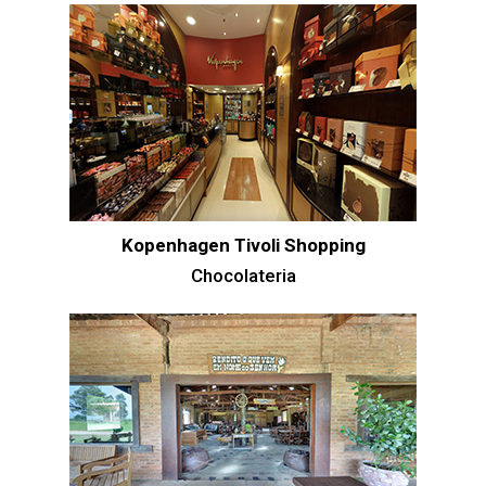
Kopenhagen Tivoli Shopping
Chocolateria