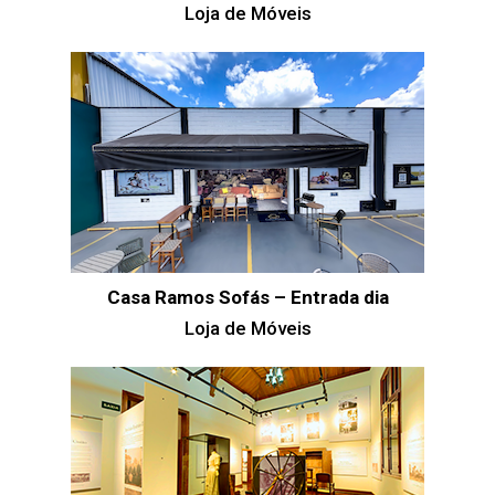
Loja de Móveis
Casa Ramos Sofás – Entrada dia
Loja de Móveis