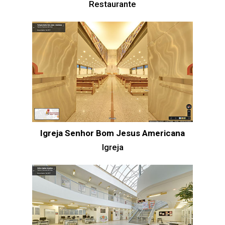
Restaurante
Igreja Senhor Bom Jesus Americana
Igreja