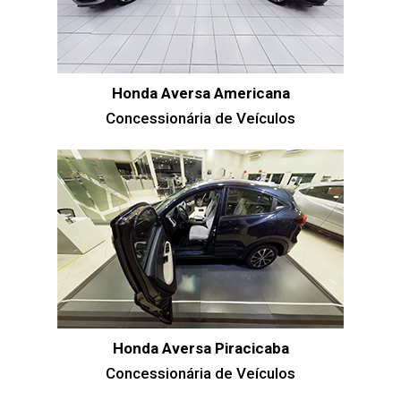
Honda Aversa Americana
Concessionária de Veículos
Honda Aversa Piracicaba
Concessionária de Veículos