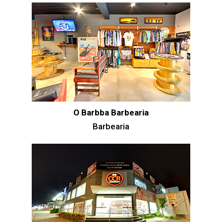
O Barbba Barbearia
Barbearia