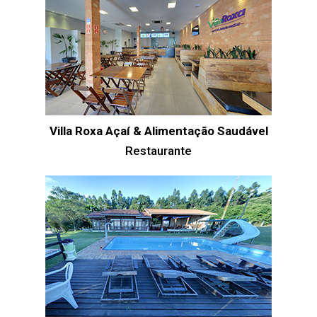
Villa Roxa Açaí & Alimentação Saudável
Restaurante