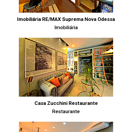
Imobiliária RE/MAX Suprema Nova Odessa
Imobiliária
Casa Zucchini Restaurante
Restaurante