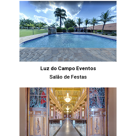
Luz do Campo Eventos
Salão de Festas