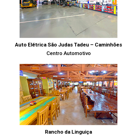
Auto Elétrica São Judas Tadeu – Caminhões
Centro Automotivo
Rancho da Linguiça