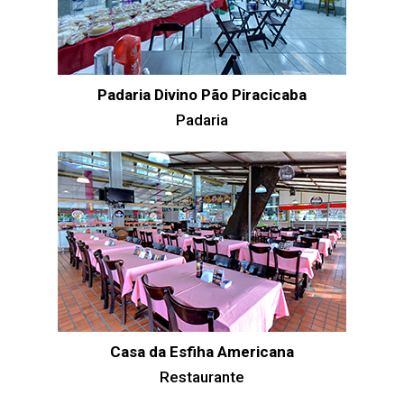
Padaria Divino Pão Piracicaba
Padaria
Casa da Esfiha Americana
Restaurante