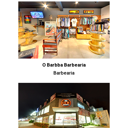
O Barbba Barbearia
Barbearia