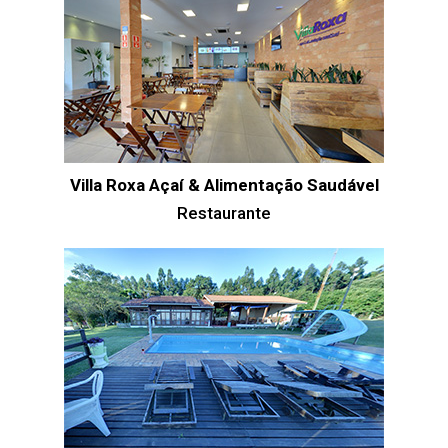
Villa Roxa Açaí & Alimentação Saudável
Restaurante