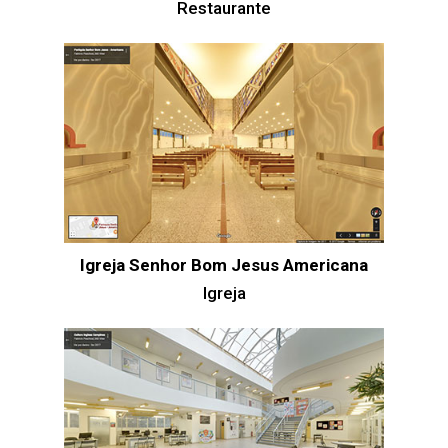
Restaurante
Igreja Senhor Bom Jesus Americana
Igreja