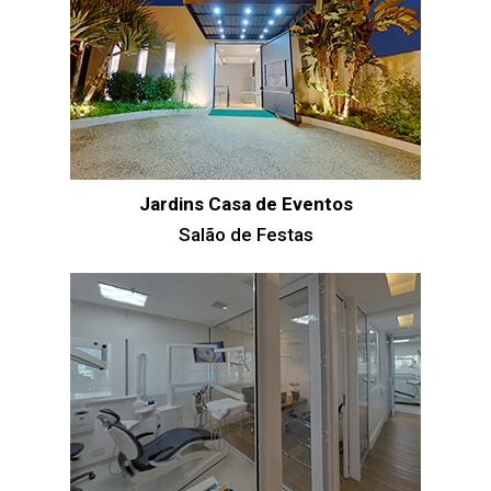
Jardins Casa de Eventos
Salão de Festas