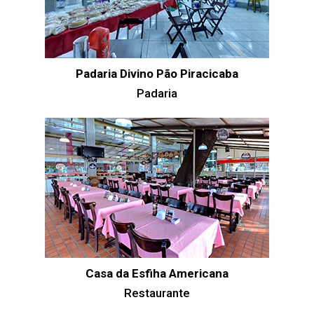
Padaria Divino Pão Piracicaba
Padaria
Casa da Esfiha Americana
Restaurante