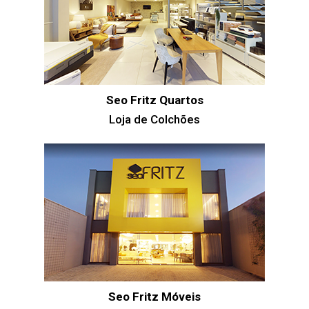
Seo Fritz Quartos
Loja de Colchões
Seo Fritz Móveis