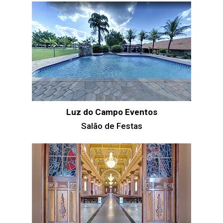
Luz do Campo Eventos
Salão de Festas