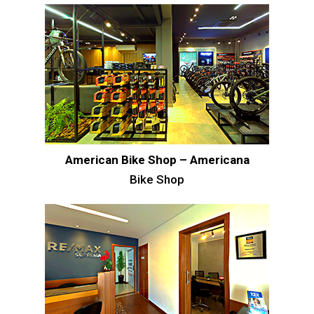
American Bike Shop – Americana
Bike Shop