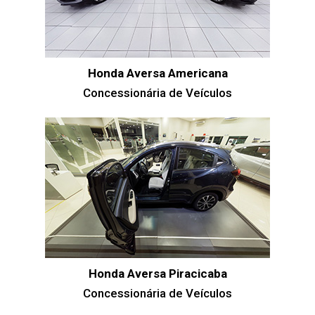
Honda Aversa Americana
Concessionária de Veículos
Honda Aversa Piracicaba
Concessionária de Veículos