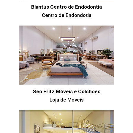
Blantus Centro de Endodontia
Centro de Endondotia
Seo Fritz Móveis e Colchões
Loja de Móveis