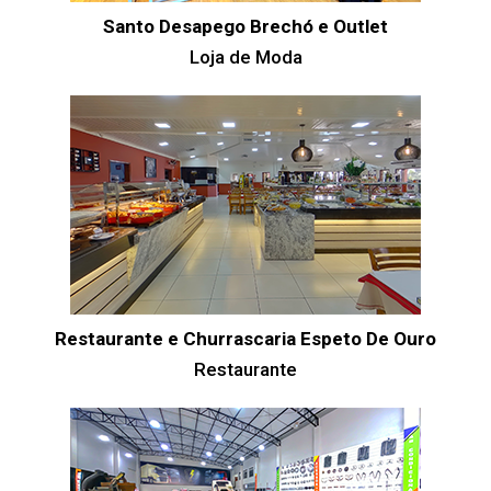
Santo Desapego Brechó e Outlet
Loja de Moda
Restaurante e Churrascaria Espeto De Ouro
Restaurante