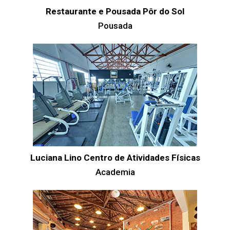
Restaurante e Pousada Pôr do Sol
Pousada
Luciana Lino Centro de Atividades Físicas
Academia