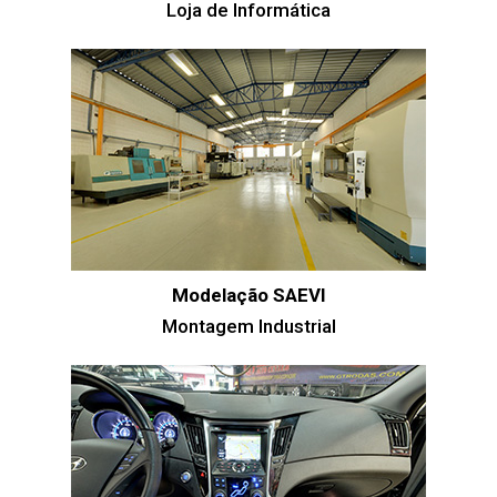
Loja de Informática
Modelação SAEVI
Montagem Industrial