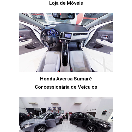
Loja de Móveis
Honda Aversa Sumaré
Concessionária de Veículos