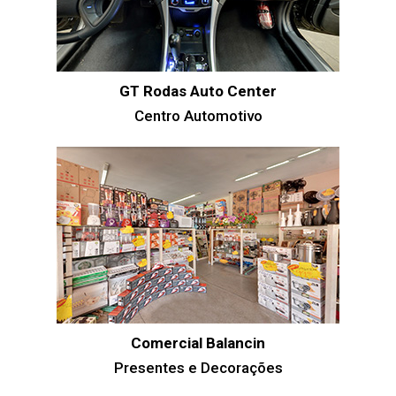
GT Rodas Auto Center
Centro Automotivo
Comercial Balancin
Presentes e Decorações