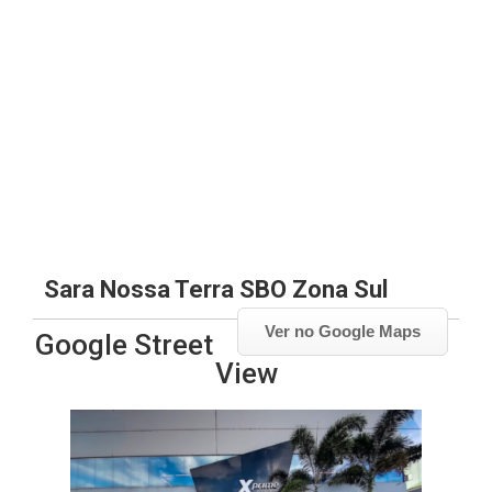
Sara Nossa Terra SBO Zona Sul
Ver no Google Maps
Google Street
View