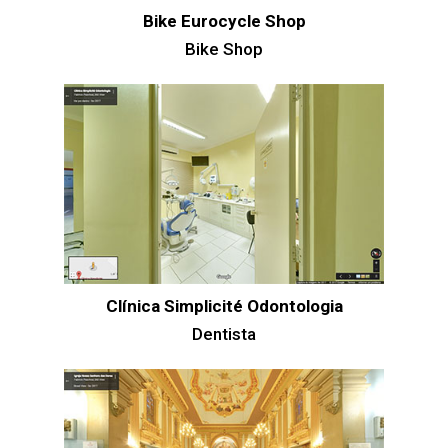
Bike Eurocycle Shop
Bike Shop
Clínica Simplicité Odontologia
Dentista