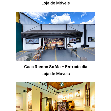
Loja de Móveis
Casa Ramos Sofás – Entrada dia
Loja de Móveis