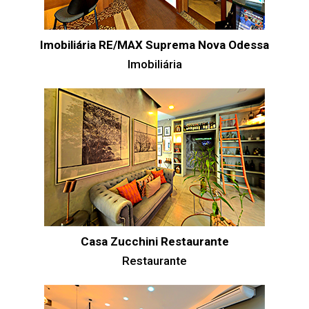
Imobiliária RE/MAX Suprema Nova Odessa
Imobiliária
Casa Zucchini Restaurante
Restaurante