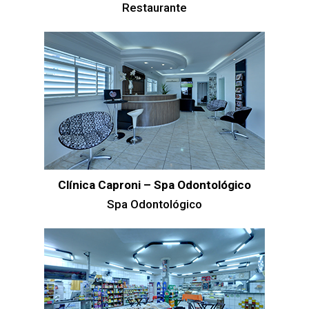
Restaurante
Clínica Caproni – Spa Odontológico
Spa Odontológico