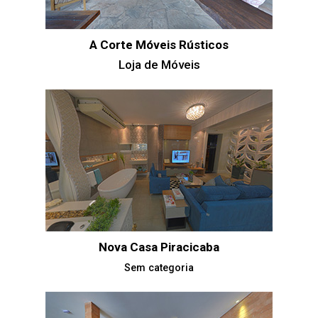
A Corte Móveis Rústicos
Loja de Móveis
Nova Casa Piracicaba
Sem categoria