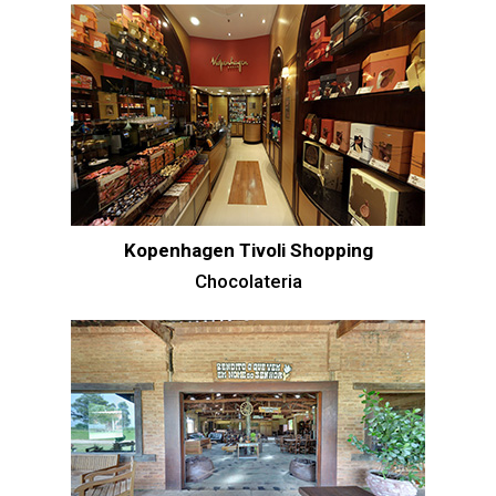
Kopenhagen Tivoli Shopping
Chocolateria