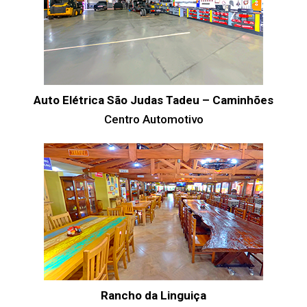
Auto Elétrica São Judas Tadeu – Caminhões
Centro Automotivo
Rancho da Linguiça