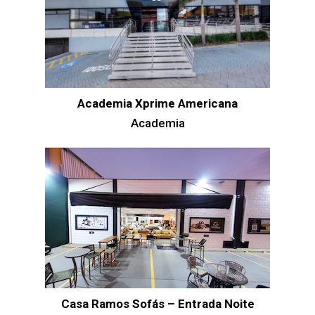
Academia Xprime Americana
Academia
Casa Ramos Sofás – Entrada Noite