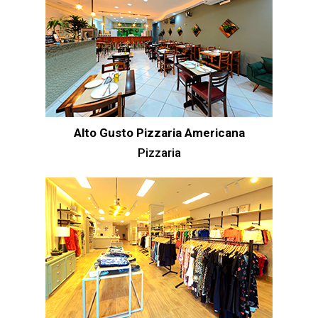
Alto Gusto Pizzaria Americana
Pizzaria