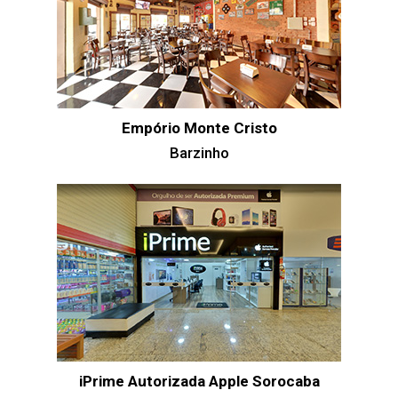
Empório Monte Cristo
Barzinho
iPrime Autorizada Apple Sorocaba