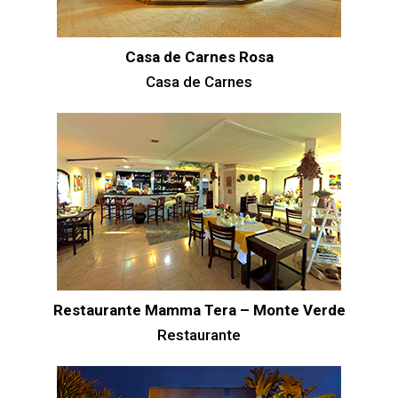
Casa de Carnes Rosa
Casa de Carnes
Restaurante Mamma Tera – Monte Verde
Restaurante