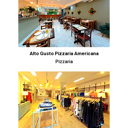
Alto Gusto Pizzaria Americana
Pizzaria