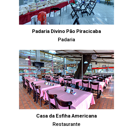
Padaria Divino Pão Piracicaba
Padaria
Casa da Esfiha Americana
Restaurante