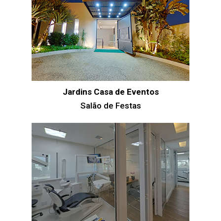
Jardins Casa de Eventos
Salão de Festas