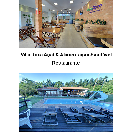
Villa Roxa Açaí & Alimentação Saudável
Restaurante