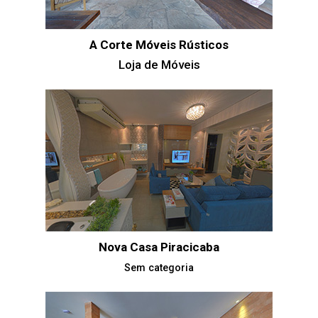
A Corte Móveis Rústicos
Loja de Móveis
Nova Casa Piracicaba
Sem categoria