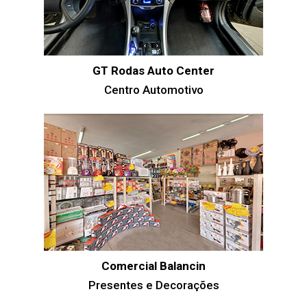
GT Rodas Auto Center
Centro Automotivo
Comercial Balancin
Presentes e Decorações