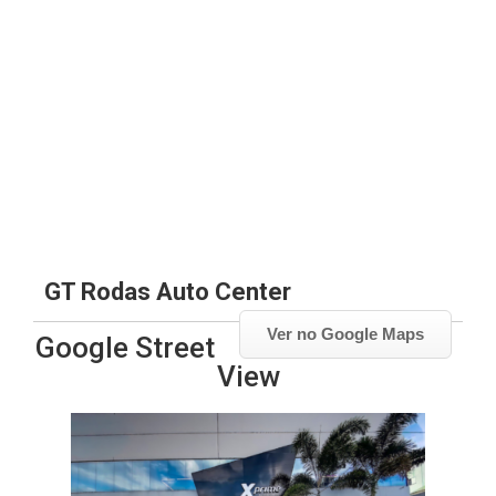
GT Rodas Auto Center
Ver no Google Maps
Google Street
View