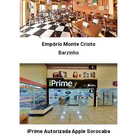
Empório Monte Cristo
Barzinho
iPrime Autorizada Apple Sorocaba