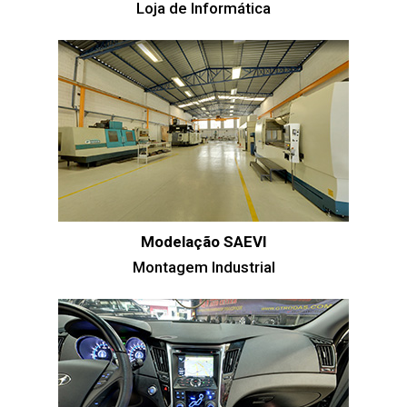
Loja de Informática
Modelação SAEVI
Montagem Industrial