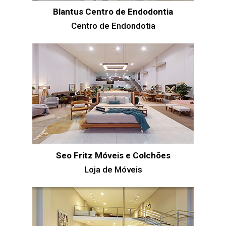
Blantus Centro de Endodontia
Centro de Endondotia
Seo Fritz Móveis e Colchões
Loja de Móveis