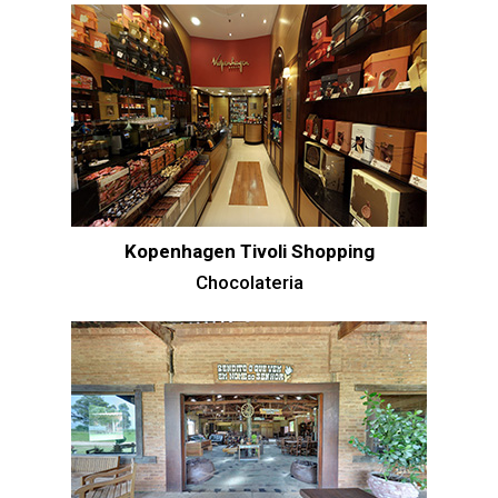
Kopenhagen Tivoli Shopping
Chocolateria