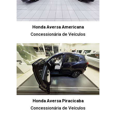
Honda Aversa Americana
Concessionária de Veículos
Honda Aversa Piracicaba
Concessionária de Veículos