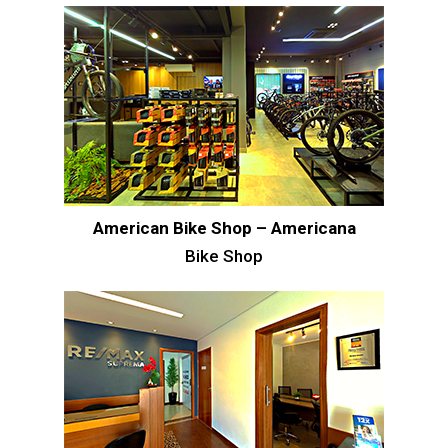
American Bike Shop – Americana
Bike Shop