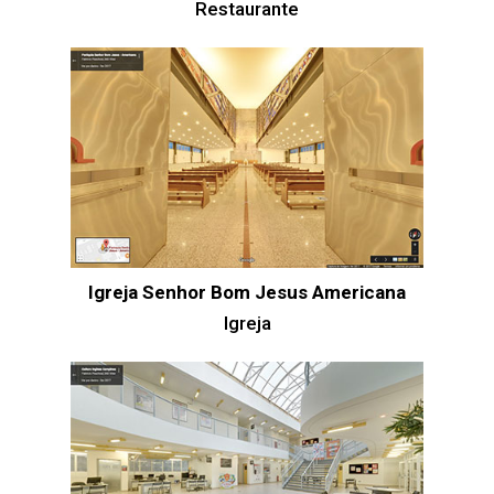
Restaurante
Igreja Senhor Bom Jesus Americana
Igreja