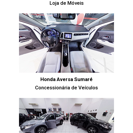
Loja de Móveis
Honda Aversa Sumaré
Concessionária de Veículos