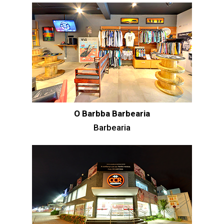
O Barbba Barbearia
Barbearia