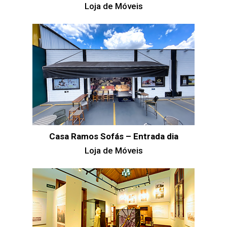
Loja de Móveis
Casa Ramos Sofás – Entrada dia
Loja de Móveis