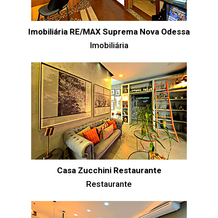
Imobiliária RE/MAX Suprema Nova Odessa
Imobiliária
Casa Zucchini Restaurante
Restaurante