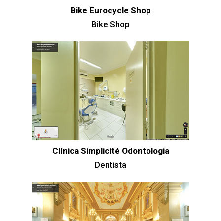
Bike Eurocycle Shop
Bike Shop
Clínica Simplicité Odontologia
Dentista