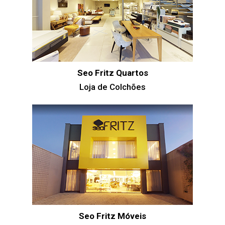
Seo Fritz Quartos
Loja de Colchões
Seo Fritz Móveis