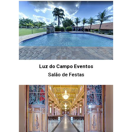
Luz do Campo Eventos
Salão de Festas