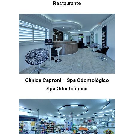
Restaurante
Clínica Caproni – Spa Odontológico
Spa Odontológico