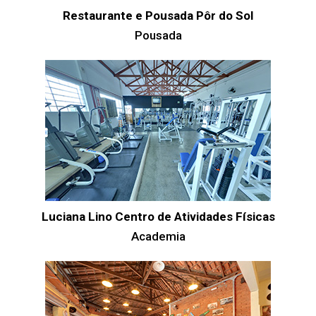
Restaurante e Pousada Pôr do Sol
Pousada
Luciana Lino Centro de Atividades Físicas
Academia