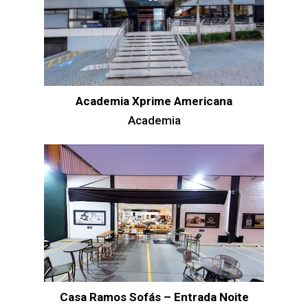
Academia Xprime Americana
Academia
Casa Ramos Sofás – Entrada Noite