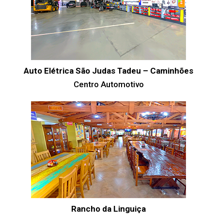
Auto Elétrica São Judas Tadeu – Caminhões
Centro Automotivo
Rancho da Linguiça