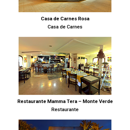
Casa de Carnes Rosa
Casa de Carnes
Restaurante Mamma Tera – Monte Verde
Restaurante