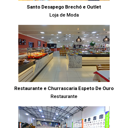
Santo Desapego Brechó e Outlet
Loja de Moda
Restaurante e Churrascaria Espeto De Ouro
Restaurante