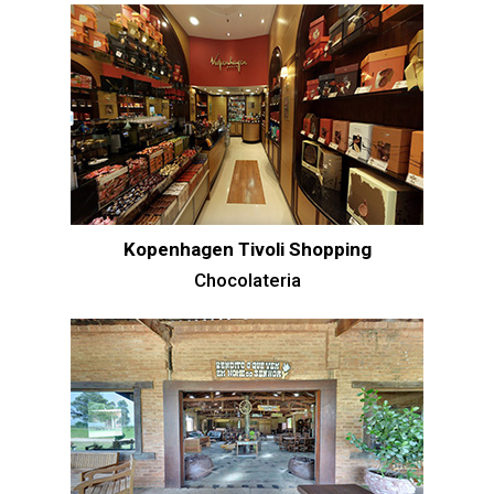
Kopenhagen Tivoli Shopping
Chocolateria