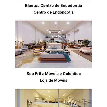
Blantus Centro de Endodontia
Centro de Endondotia
Seo Fritz Móveis e Colchões
Loja de Móveis