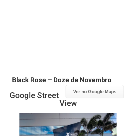
Black Rose – Doze de Novembro
Ver no Google Maps
Google Street
View