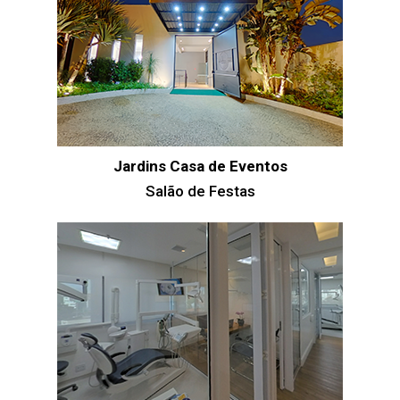
Jardins Casa de Eventos
Salão de Festas