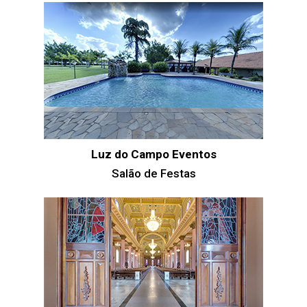
Luz do Campo Eventos
Salão de Festas