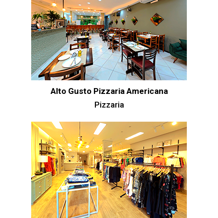
Alto Gusto Pizzaria Americana
Pizzaria