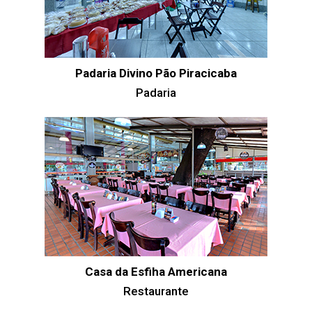
Padaria Divino Pão Piracicaba
Padaria
Casa da Esfiha Americana
Restaurante