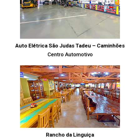
Auto Elétrica São Judas Tadeu – Caminhões
Centro Automotivo
Rancho da Linguiça