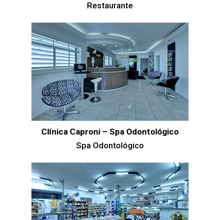
Restaurante
Clínica Caproni – Spa Odontológico
Spa Odontológico