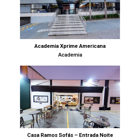
Academia Xprime Americana
Academia
Casa Ramos Sofás – Entrada Noite