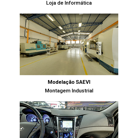
Loja de Informática
Modelação SAEVI
Montagem Industrial