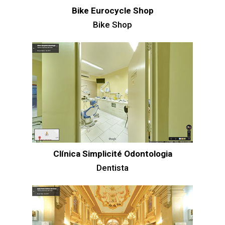
Bike Eurocycle Shop
Bike Shop
Clínica Simplicité Odontologia
Dentista