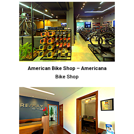
American Bike Shop – Americana
Bike Shop