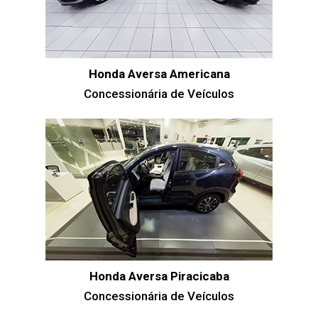
Honda Aversa Americana
Concessionária de Veículos
Honda Aversa Piracicaba
Concessionária de Veículos