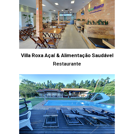
Villa Roxa Açaí & Alimentação Saudável
Restaurante