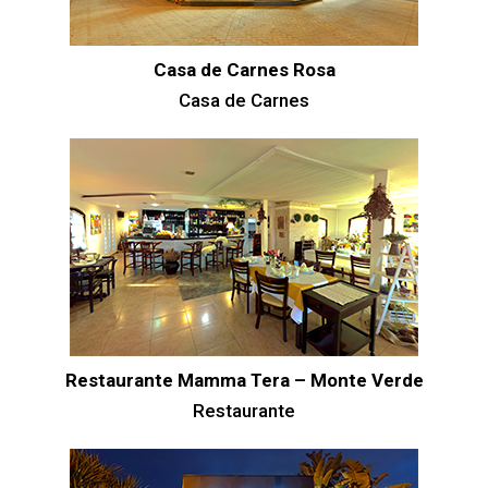
Casa de Carnes Rosa
Casa de Carnes
Restaurante Mamma Tera – Monte Verde
Restaurante