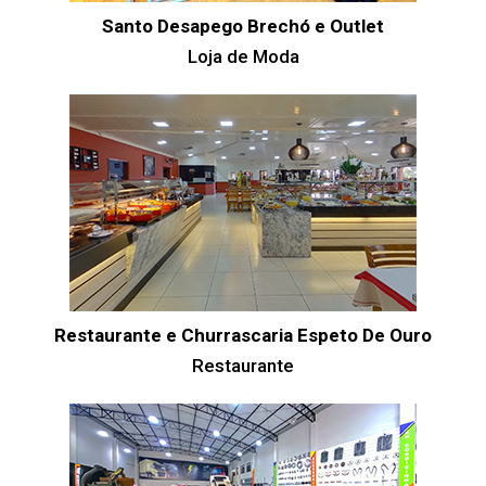
Santo Desapego Brechó e Outlet
Loja de Moda
Restaurante e Churrascaria Espeto De Ouro
Restaurante