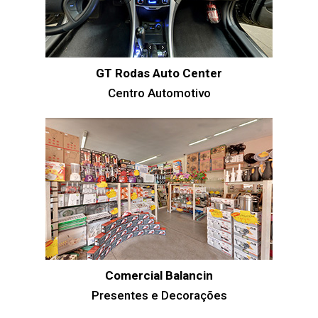
GT Rodas Auto Center
Centro Automotivo
Comercial Balancin
Presentes e Decorações