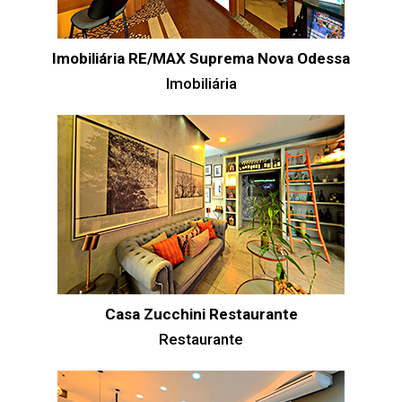
Imobiliária RE/MAX Suprema Nova Odessa
Imobiliária
Casa Zucchini Restaurante
Restaurante