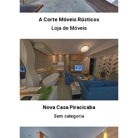
A Corte Móveis Rústicos
Loja de Móveis
Nova Casa Piracicaba
Sem categoria