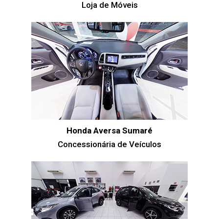
Loja de Móveis
Honda Aversa Sumaré
Concessionária de Veículos