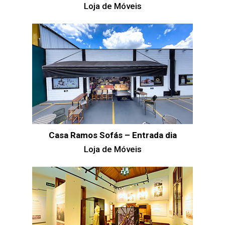
Loja de Móveis
Casa Ramos Sofás – Entrada dia
Loja de Móveis