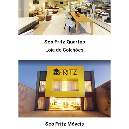
Seo Fritz Quartos
Loja de Colchões
Seo Fritz Móveis