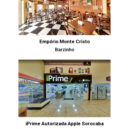
Empório Monte Cristo
Barzinho
iPrime Autorizada Apple Sorocaba