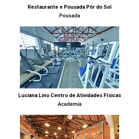
Restaurante e Pousada Pôr do Sol
Pousada
Luciana Lino Centro de Atividades Físicas
Academia