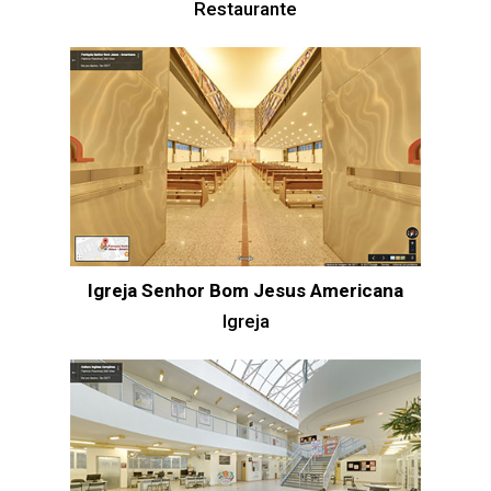
Restaurante
Igreja Senhor Bom Jesus Americana
Igreja