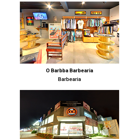
O Barbba Barbearia
Barbearia