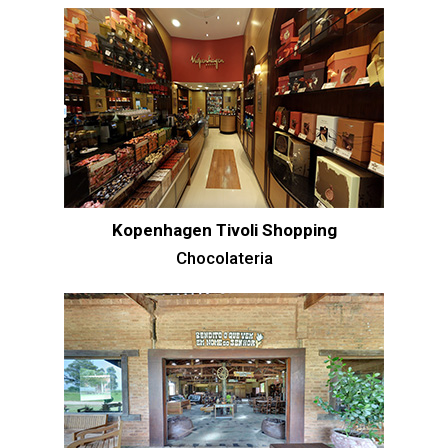
Kopenhagen Tivoli Shopping
Chocolateria