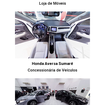
Loja de Móveis
Honda Aversa Sumaré
Concessionária de Veículos