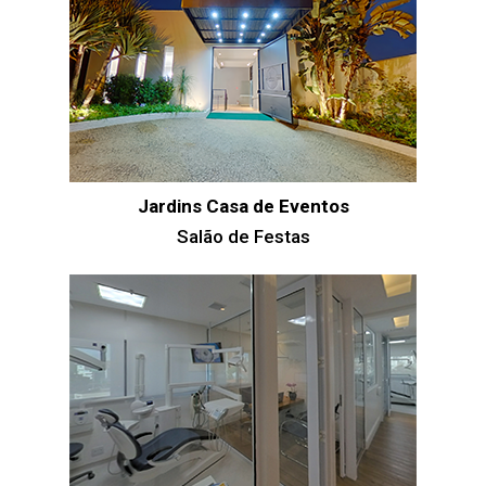
Jardins Casa de Eventos
Salão de Festas