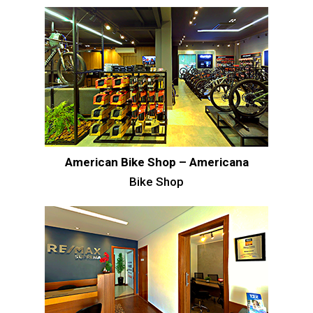
American Bike Shop – Americana
Bike Shop