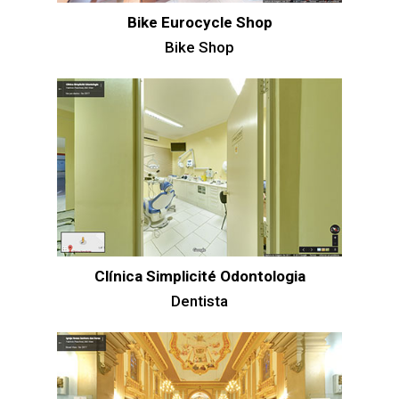
Bike Eurocycle Shop
Bike Shop
Clínica Simplicité Odontologia
Dentista