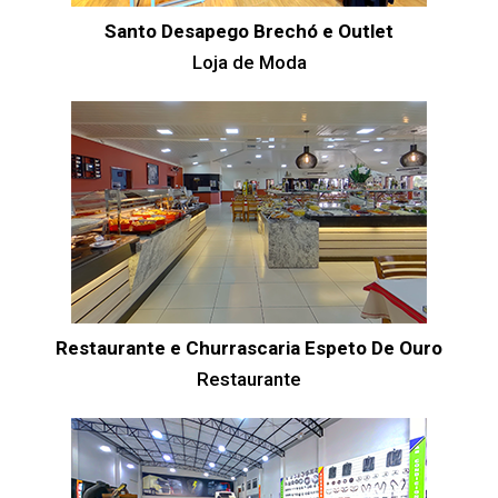
Santo Desapego Brechó e Outlet
Loja de Moda
Restaurante e Churrascaria Espeto De Ouro
Restaurante