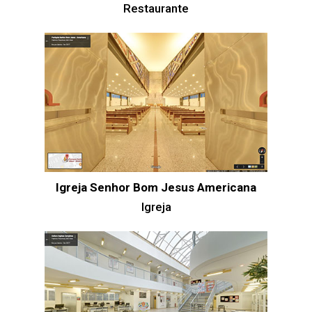
Restaurante
Igreja Senhor Bom Jesus Americana
Igreja