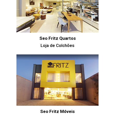
Seo Fritz Quartos
Loja de Colchões
Seo Fritz Móveis