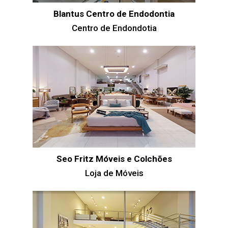
Blantus Centro de Endodontia
Centro de Endondotia
Seo Fritz Móveis e Colchões
Loja de Móveis