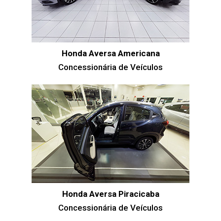
Honda Aversa Americana
Concessionária de Veículos
Honda Aversa Piracicaba
Concessionária de Veículos