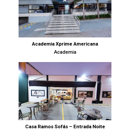
Academia Xprime Americana
Academia
Casa Ramos Sofás – Entrada Noite