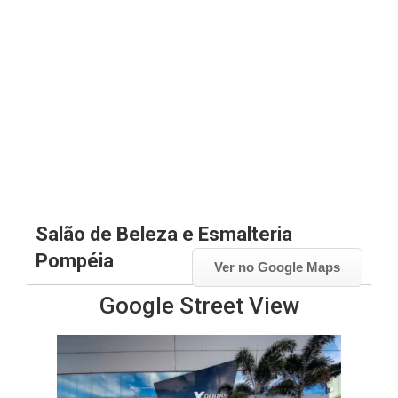
Salão de Beleza e Esmalteria
Pompéia
Ver no Google Maps
Google Street View