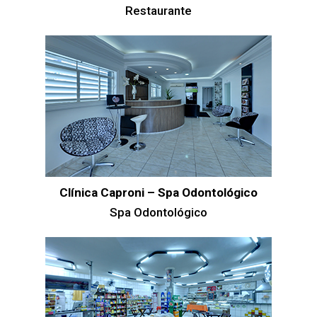
Restaurante
Clínica Caproni – Spa Odontológico
Spa Odontológico