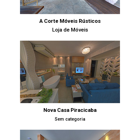
A Corte Móveis Rústicos
Loja de Móveis
Nova Casa Piracicaba
Sem categoria