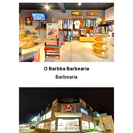
O Barbba Barbearia
Barbearia