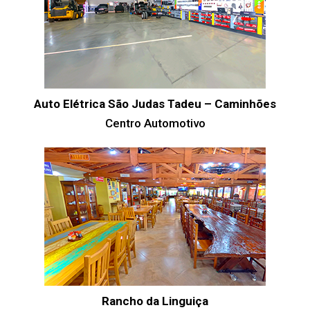
Auto Elétrica São Judas Tadeu – Caminhões
Centro Automotivo
Rancho da Linguiça