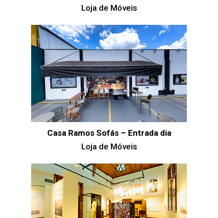
Loja de Móveis
Casa Ramos Sofás – Entrada dia
Loja de Móveis