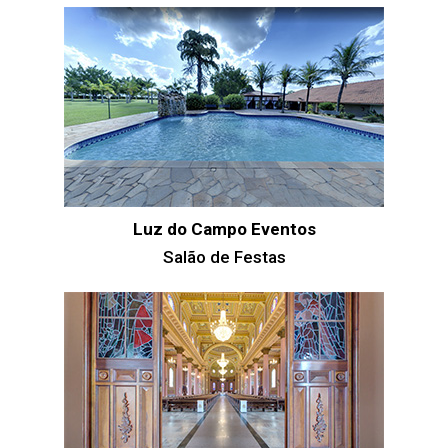
Luz do Campo Eventos
Salão de Festas