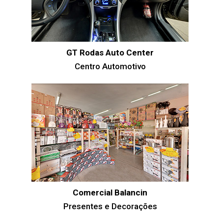
GT Rodas Auto Center
Centro Automotivo
Comercial Balancin
Presentes e Decorações