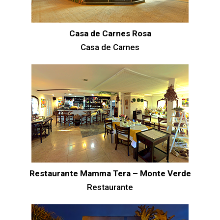
Casa de Carnes Rosa
Casa de Carnes
Restaurante Mamma Tera – Monte Verde
Restaurante