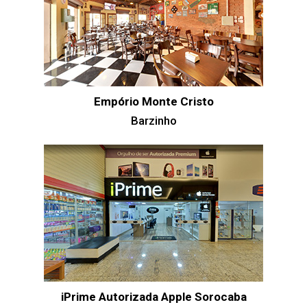
Empório Monte Cristo
Barzinho
iPrime Autorizada Apple Sorocaba