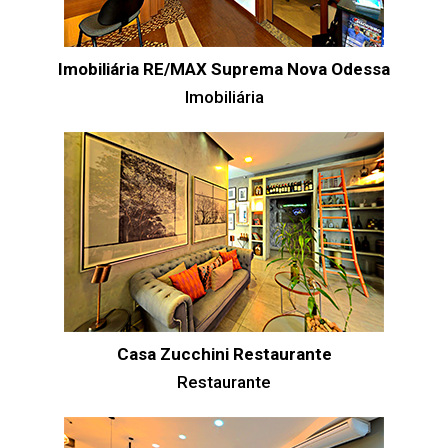
Imobiliária RE/MAX Suprema Nova Odessa
Imobiliária
Casa Zucchini Restaurante
Restaurante