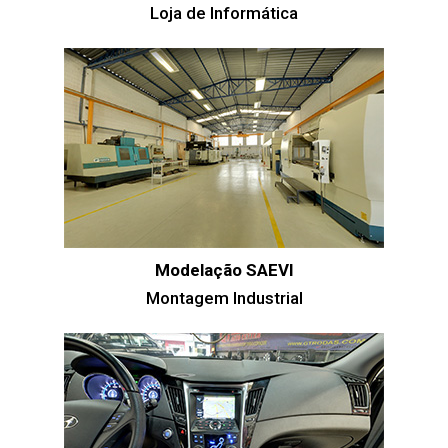
Loja de Informática
Modelação SAEVI
Montagem Industrial