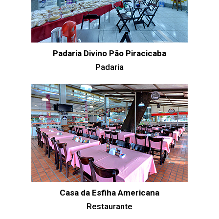
Padaria Divino Pão Piracicaba
Padaria
Casa da Esfiha Americana
Restaurante