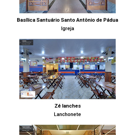
Basílica Santuário Santo Antônio de Pádua
Igreja
Zé lanches
Lanchonete