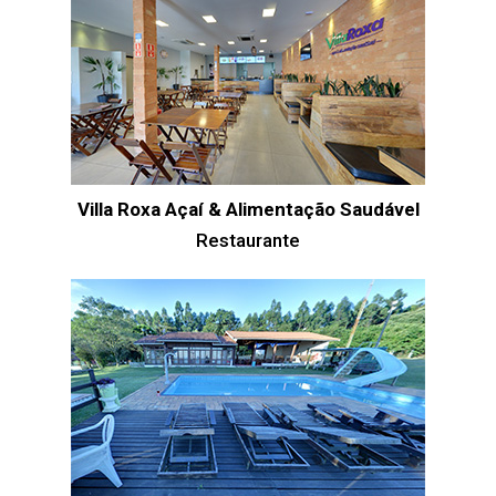
Villa Roxa Açaí & Alimentação Saudável
Restaurante