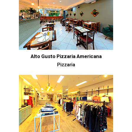
Alto Gusto Pizzaria Americana
Pizzaria