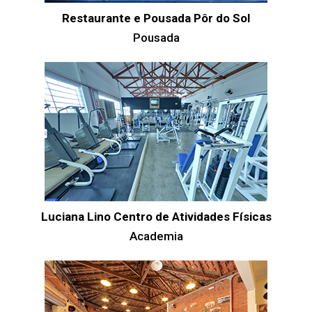
Restaurante e Pousada Pôr do Sol
Pousada
Luciana Lino Centro de Atividades Físicas
Academia