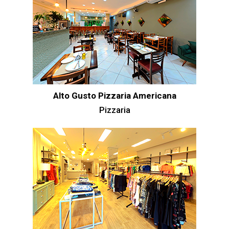
Alto Gusto Pizzaria Americana
Pizzaria