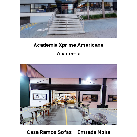
Academia Xprime Americana
Academia
Casa Ramos Sofás – Entrada Noite