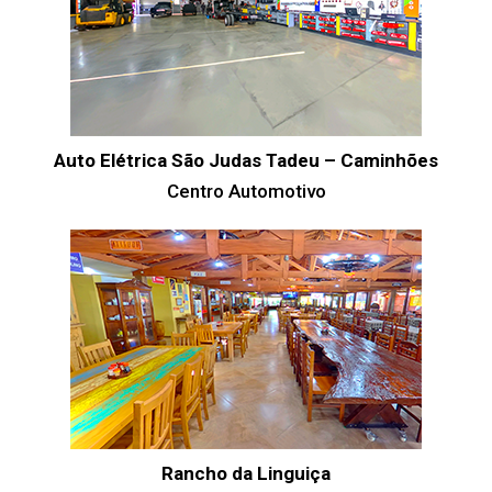
Auto Elétrica São Judas Tadeu – Caminhões
Centro Automotivo
Rancho da Linguiça