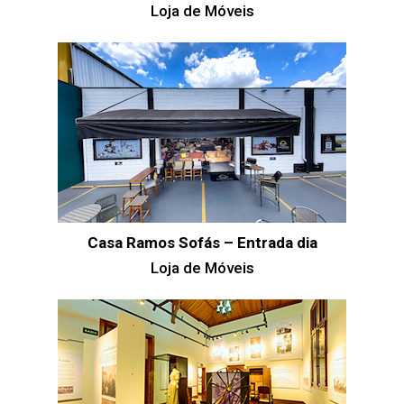
Loja de Móveis
Casa Ramos Sofás – Entrada dia
Loja de Móveis