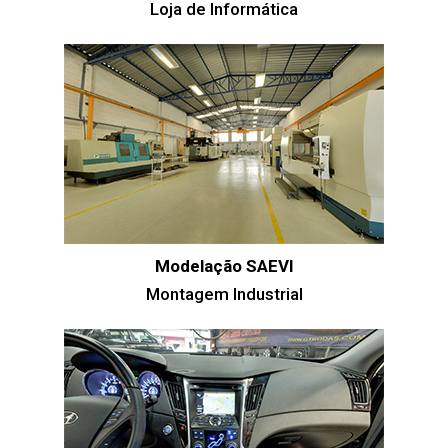
Loja de Informática
Modelação SAEVI
Montagem Industrial