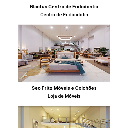
Blantus Centro de Endodontia
Centro de Endondotia
Seo Fritz Móveis e Colchões
Loja de Móveis