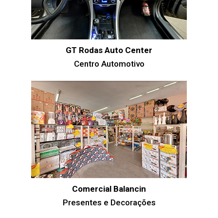
GT Rodas Auto Center
Centro Automotivo
Comercial Balancin
Presentes e Decorações