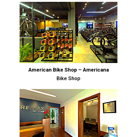
American Bike Shop – Americana
Bike Shop