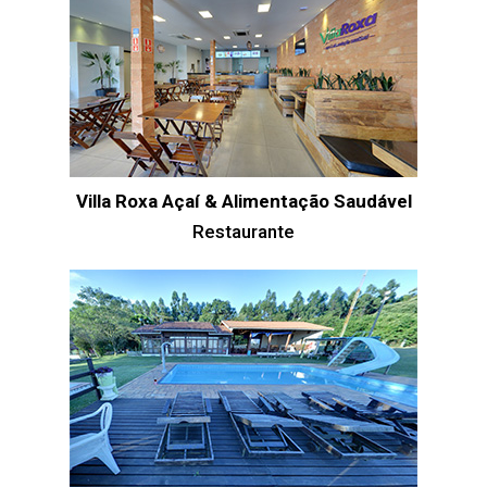
Villa Roxa Açaí & Alimentação Saudável
Restaurante