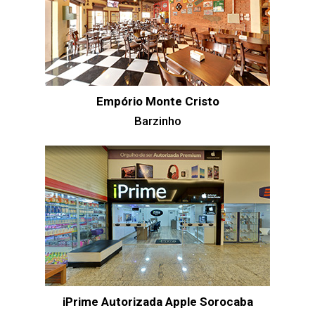
Empório Monte Cristo
Barzinho
iPrime Autorizada Apple Sorocaba