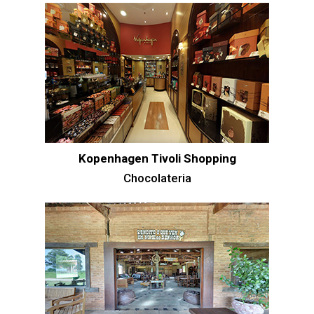
Kopenhagen Tivoli Shopping
Chocolateria