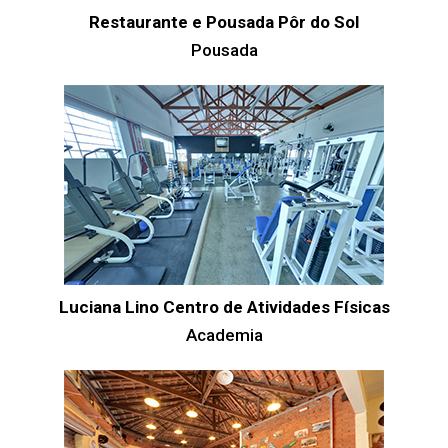
Restaurante e Pousada Pôr do Sol
Pousada
Luciana Lino Centro de Atividades Físicas
Academia