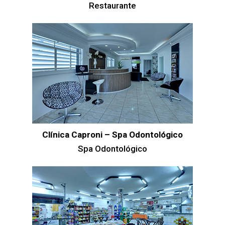
Restaurante
Clínica Caproni – Spa Odontológico
Spa Odontológico