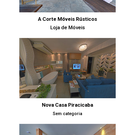
A Corte Móveis Rústicos
Loja de Móveis
Nova Casa Piracicaba
Sem categoria