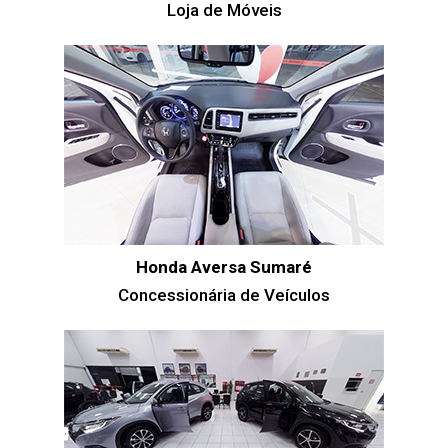
Loja de Móveis
Honda Aversa Sumaré
Concessionária de Veículos