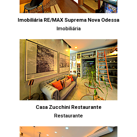
Imobiliária RE/MAX Suprema Nova Odessa
Imobiliária
Casa Zucchini Restaurante
Restaurante