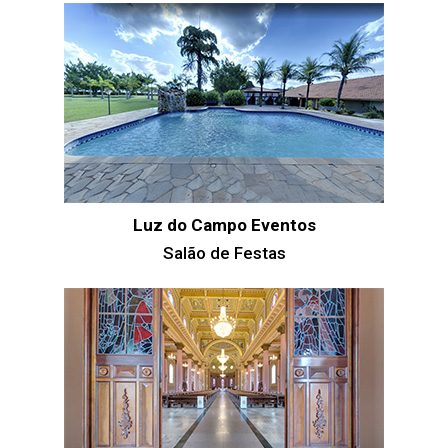
Luz do Campo Eventos
Salão de Festas