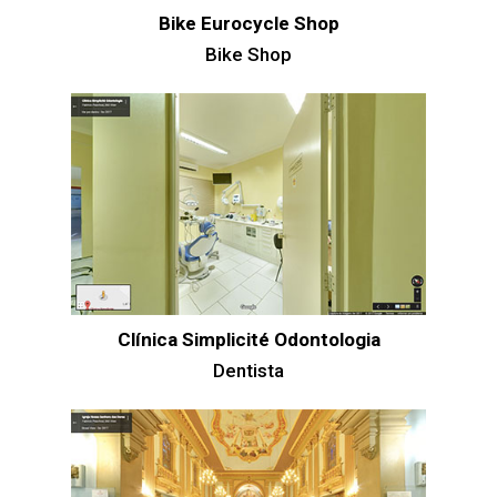
Bike Eurocycle Shop
Bike Shop
Clínica Simplicité Odontologia
Dentista