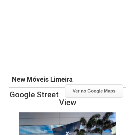
New Móveis Limeira
Ver no Google Maps
Google Street
View