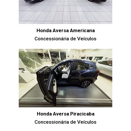
Honda Aversa Americana
Concessionária de Veículos
Honda Aversa Piracicaba
Concessionária de Veículos