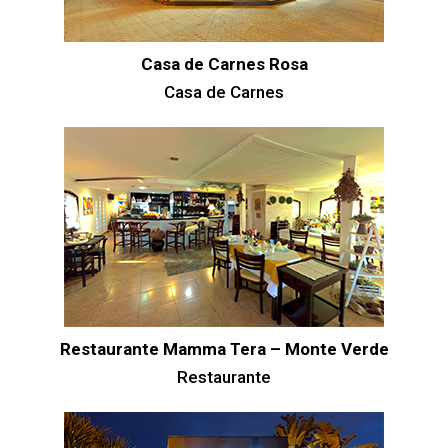
Casa de Carnes Rosa
Casa de Carnes
Restaurante Mamma Tera – Monte Verde
Restaurante