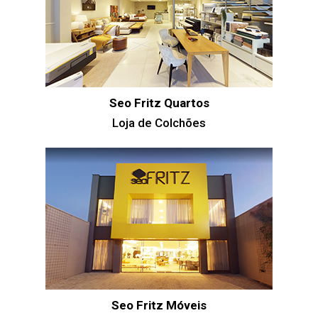
Seo Fritz Quartos
Loja de Colchões
Seo Fritz Móveis