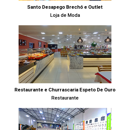
Santo Desapego Brechó e Outlet
Loja de Moda
Restaurante e Churrascaria Espeto De Ouro
Restaurante