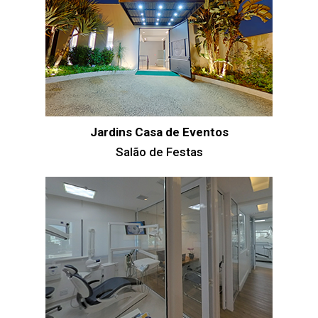
Jardins Casa de Eventos
Salão de Festas