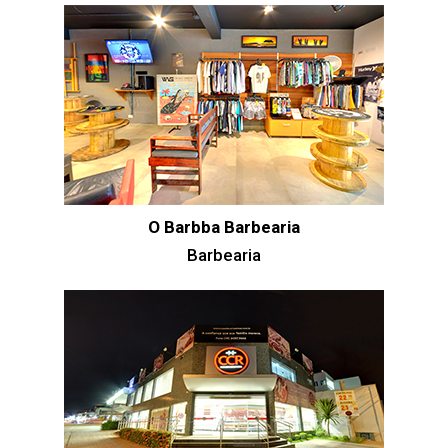
O Barbba Barbearia
Barbearia