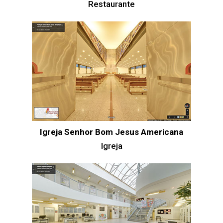
Restaurante
Igreja Senhor Bom Jesus Americana
Igreja