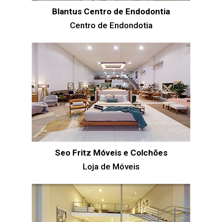
Blantus Centro de Endodontia
Centro de Endondotia
Seo Fritz Móveis e Colchões
Loja de Móveis