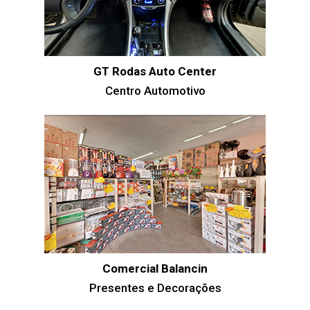
GT Rodas Auto Center
Centro Automotivo
Comercial Balancin
Presentes e Decorações