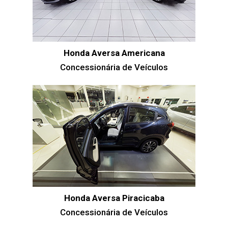
Honda Aversa Americana
Concessionária de Veículos
Honda Aversa Piracicaba
Concessionária de Veículos