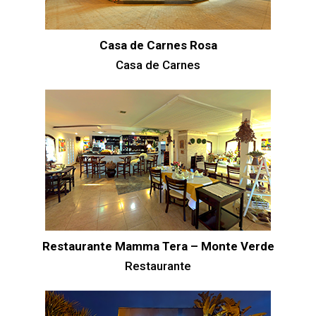
Casa de Carnes Rosa
Casa de Carnes
Restaurante Mamma Tera – Monte Verde
Restaurante