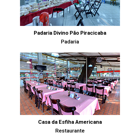
Padaria Divino Pão Piracicaba
Padaria
Casa da Esfiha Americana
Restaurante