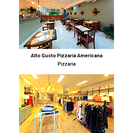
Alto Gusto Pizzaria Americana
Pizzaria