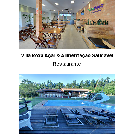
Villa Roxa Açaí & Alimentação Saudável
Restaurante