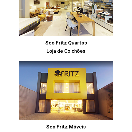
Seo Fritz Quartos
Loja de Colchões
Seo Fritz Móveis