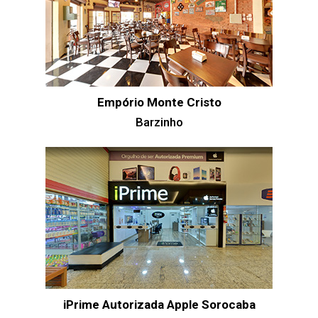
Empório Monte Cristo
Barzinho
iPrime Autorizada Apple Sorocaba