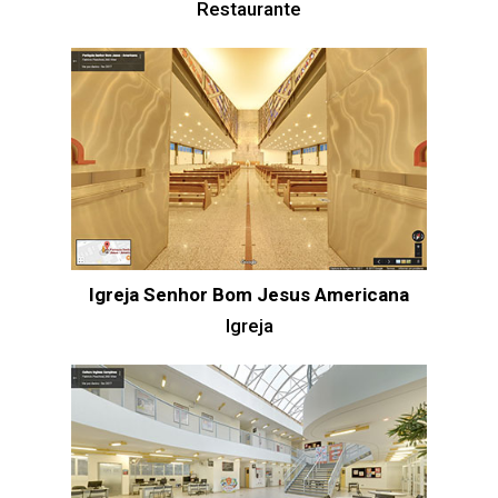
Restaurante
Igreja Senhor Bom Jesus Americana
Igreja