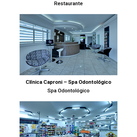
Restaurante
Clínica Caproni – Spa Odontológico
Spa Odontológico