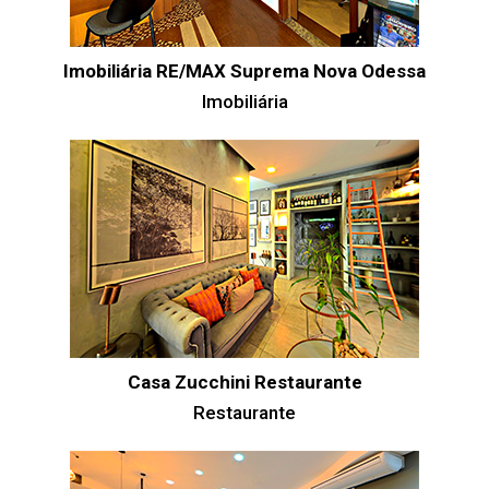
Imobiliária RE/MAX Suprema Nova Odessa
Imobiliária
Casa Zucchini Restaurante
Restaurante