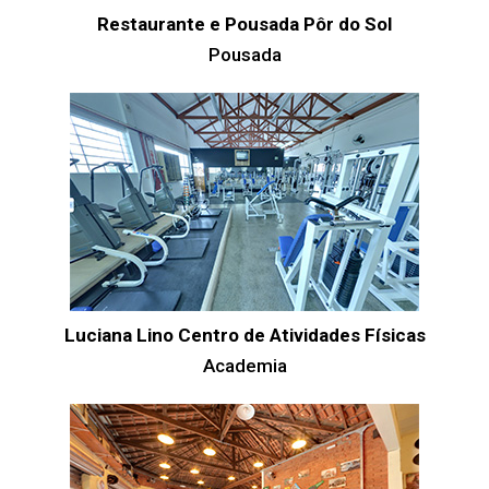
Restaurante e Pousada Pôr do Sol
Pousada
Luciana Lino Centro de Atividades Físicas
Academia