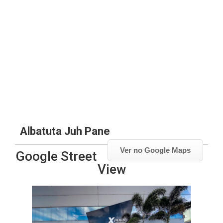
Albatuta Juh Pane
Ver no Google Maps
Google Street
View