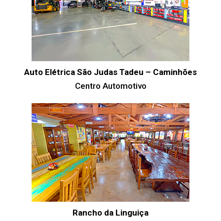
Auto Elétrica São Judas Tadeu – Caminhões
Centro Automotivo
Rancho da Linguiça