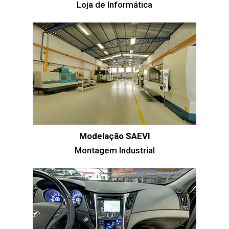
Loja de Informática
Modelação SAEVI
Montagem Industrial