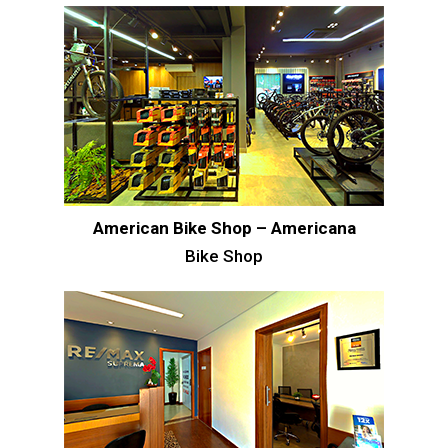
American Bike Shop – Americana
Bike Shop