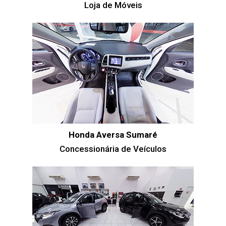
Loja de Móveis
Honda Aversa Sumaré
Concessionária de Veículos