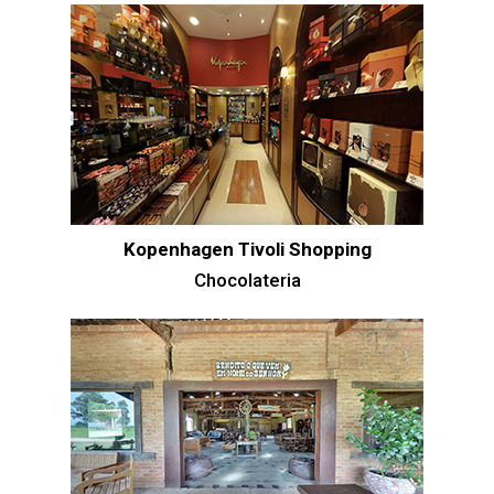
Kopenhagen Tivoli Shopping
Chocolateria