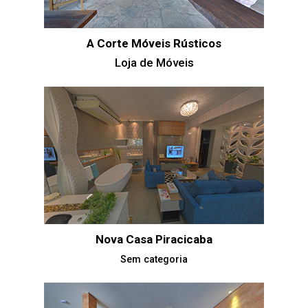
A Corte Móveis Rústicos
Loja de Móveis
Nova Casa Piracicaba
Sem categoria