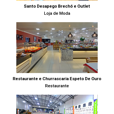
Santo Desapego Brechó e Outlet
Loja de Moda
Restaurante e Churrascaria Espeto De Ouro
Restaurante