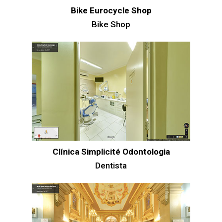
Bike Eurocycle Shop
Bike Shop
Clínica Simplicité Odontologia
Dentista