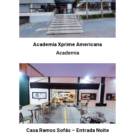
Academia Xprime Americana
Academia
Casa Ramos Sofás – Entrada Noite