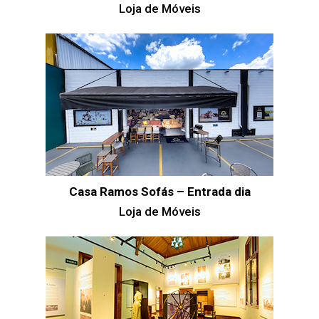
Loja de Móveis
Casa Ramos Sofás – Entrada dia
Loja de Móveis