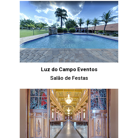
Luz do Campo Eventos
Salão de Festas