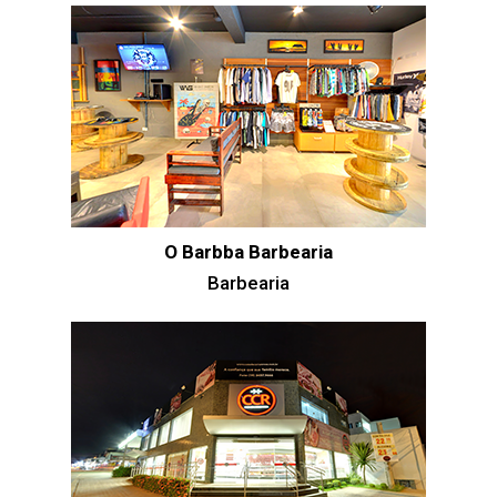
O Barbba Barbearia
Barbearia