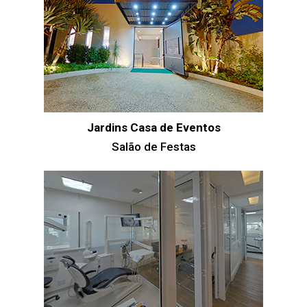
Jardins Casa de Eventos
Salão de Festas