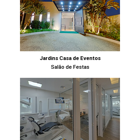
Jardins Casa de Eventos
Salão de Festas