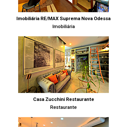
Imobiliária RE/MAX Suprema Nova Odessa
Imobiliária
Casa Zucchini Restaurante
Restaurante