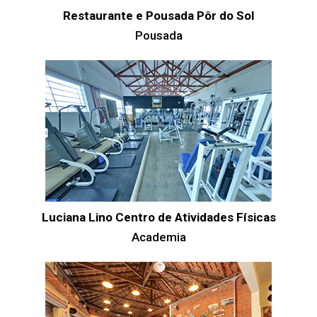
Restaurante e Pousada Pôr do Sol
Pousada
Luciana Lino Centro de Atividades Físicas
Academia