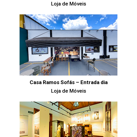
Loja de Móveis
Casa Ramos Sofás – Entrada dia
Loja de Móveis