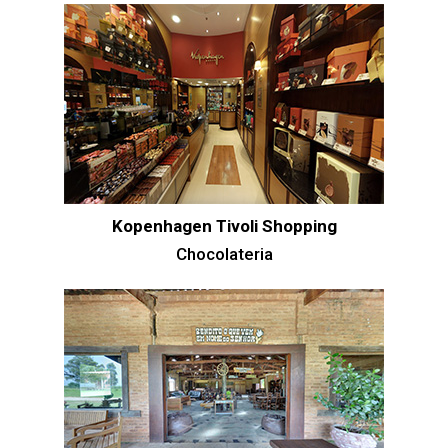
Kopenhagen Tivoli Shopping
Chocolateria