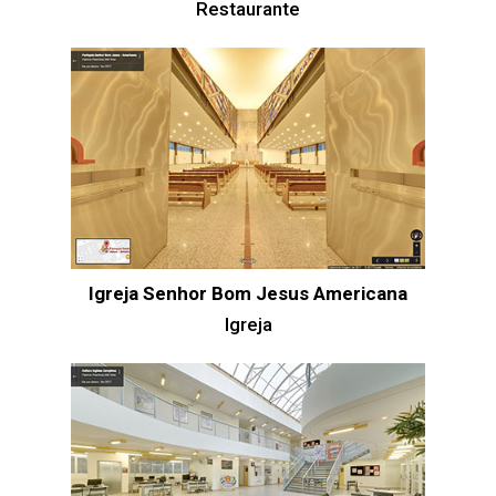
Restaurante
Igreja Senhor Bom Jesus Americana
Igreja