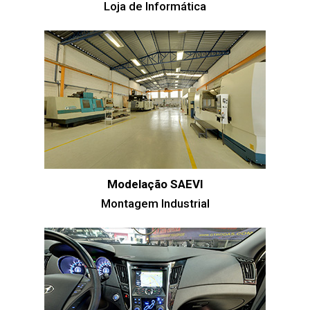
Loja de Informática
Modelação SAEVI
Montagem Industrial