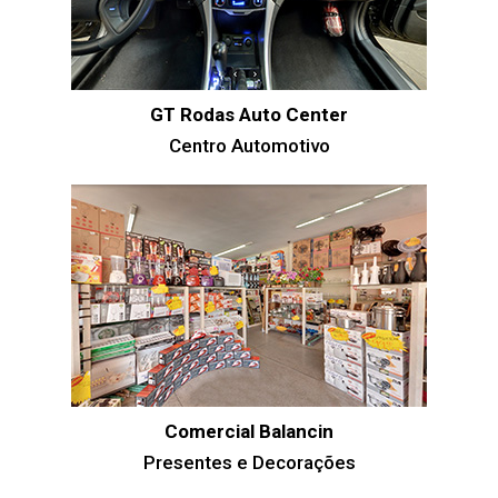
GT Rodas Auto Center
Centro Automotivo
Comercial Balancin
Presentes e Decorações