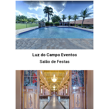
Luz do Campo Eventos
Salão de Festas