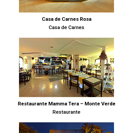
Casa de Carnes Rosa
Casa de Carnes
Restaurante Mamma Tera – Monte Verde
Restaurante