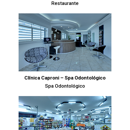
Restaurante
Clínica Caproni – Spa Odontológico
Spa Odontológico