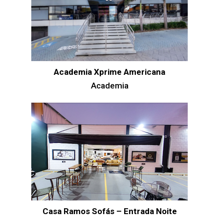
Academia Xprime Americana
Academia
Casa Ramos Sofás – Entrada Noite