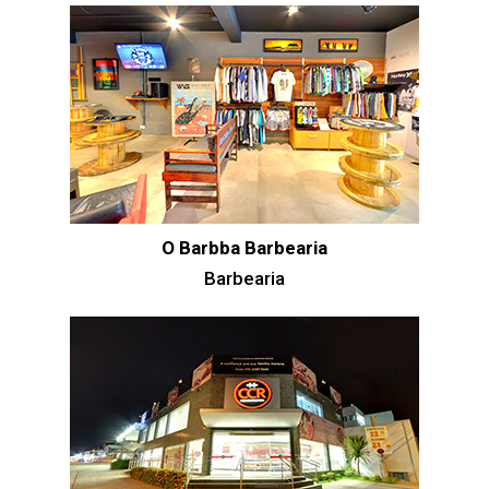
O Barbba Barbearia
Barbearia