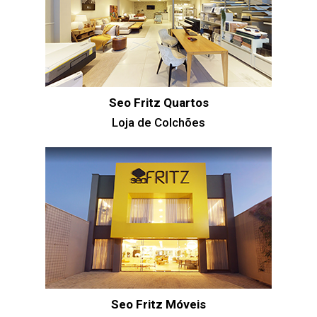
Seo Fritz Quartos
Loja de Colchões
Seo Fritz Móveis