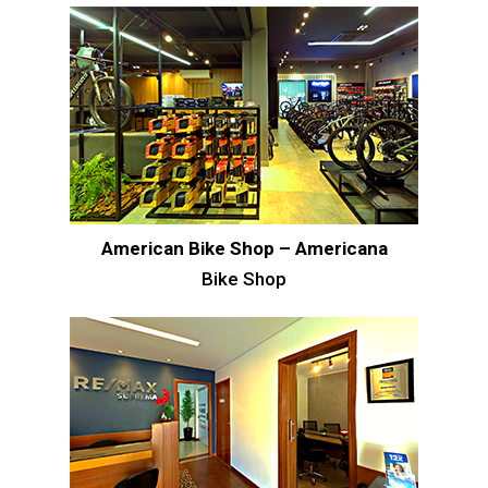
American Bike Shop – Americana
Bike Shop