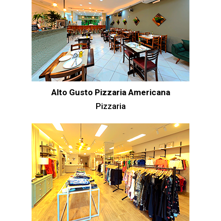
Alto Gusto Pizzaria Americana
Pizzaria