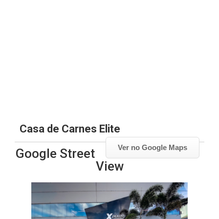
Casa de Carnes Elite
Ver no Google Maps
Google Street
View