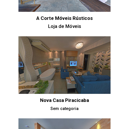
A Corte Móveis Rústicos
Loja de Móveis
Nova Casa Piracicaba
Sem categoria