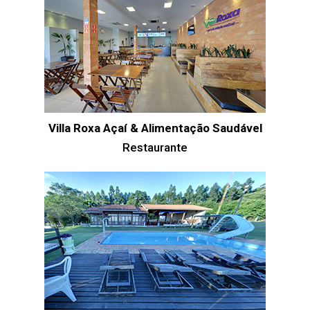
Villa Roxa Açaí & Alimentação Saudável
Restaurante