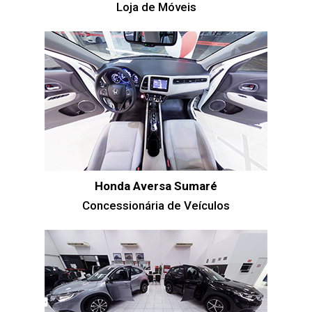
Loja de Móveis
Honda Aversa Sumaré
Concessionária de Veículos