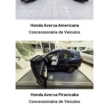
Honda Aversa Americana
Concessionária de Veículos
Honda Aversa Piracicaba
Concessionária de Veículos