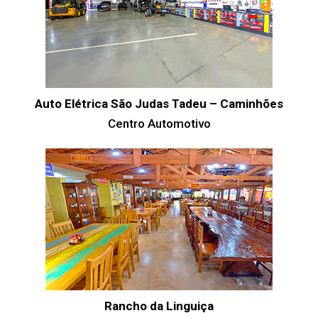
Auto Elétrica São Judas Tadeu – Caminhões
Centro Automotivo
Rancho da Linguiça