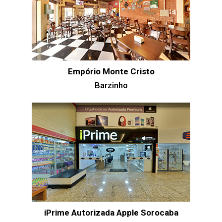
Empório Monte Cristo
Barzinho
iPrime Autorizada Apple Sorocaba