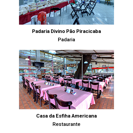
Padaria Divino Pão Piracicaba
Padaria
Casa da Esfiha Americana
Restaurante