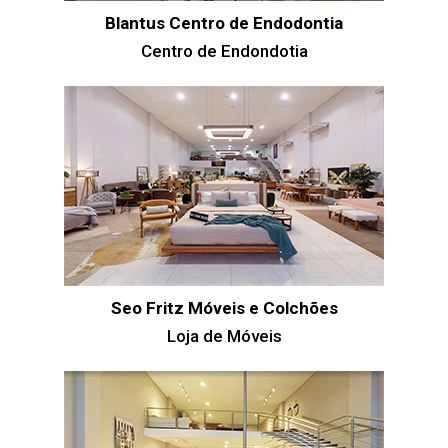
Blantus Centro de Endodontia
Centro de Endondotia
Seo Fritz Móveis e Colchões
Loja de Móveis