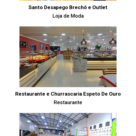
Santo Desapego Brechó e Outlet
Loja de Moda
Restaurante e Churrascaria Espeto De Ouro
Restaurante