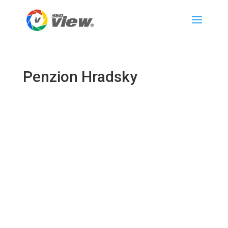
Penzion Hradsky